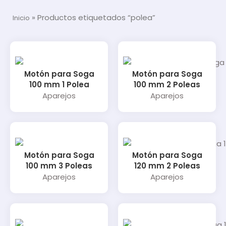
»
Productos etiquetados “polea”
Inicio
Motón para Soga
Motón para Soga
100 mm 1 Polea
100 mm 2 Poleas
Aparejos
Aparejos
Motón para Soga
Motón para Soga
100 mm 3 Poleas
120 mm 2 Poleas
Aparejos
Aparejos