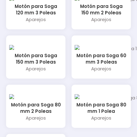
Motón para Soga
Motón para Soga
120 mm 3 Poleas
150 mm 2 Poleas
Aparejos
Aparejos
Motón para Soga
Motón para Soga 60
150 mm 3 Poleas
mm 3 Poleas
Aparejos
Aparejos
Motón para Soga 80
Motón para Soga 80
mm 2 Poleas
mm 1 Polea
Aparejos
Aparejos