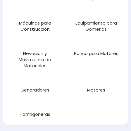
Máquinas para
Equipamiento para
Construcción
Gomerias
Elevación y
Banco para Motores
Movimiento de
Materiales
Generadores
Motores
Hormigoneras