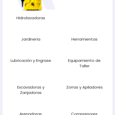
Hidrolavadoras
Jardinería
Herramientas
Lubricación y Engrase
Equipamiento de
Taller
Excavadoras y
Zorras y Apiladores
Zanjadoras
Arenadoras
Compresores