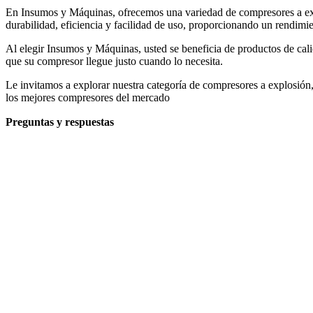
En Insumos y Máquinas, ofrecemos una variedad de compresores a exp
durabilidad, eficiencia y facilidad de uso, proporcionando un rendimi
Al elegir Insumos y Máquinas, usted se beneficia de productos de cali
que su compresor llegue justo cuando lo necesita.
Le invitamos a explorar nuestra categoría de compresores a explosión,
los mejores compresores del mercado
Preguntas y respuestas