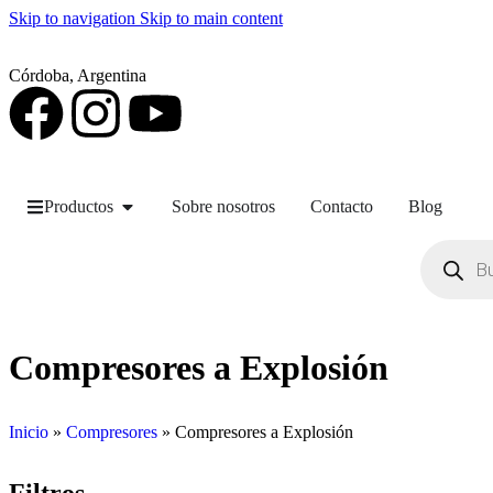
Skip to navigation
Skip to main content
Córdoba, Argentina
Productos
Sobre nosotros
Contacto
Blog
Compresores a Explosión
Inicio
»
Compresores
»
Compresores a Explosión