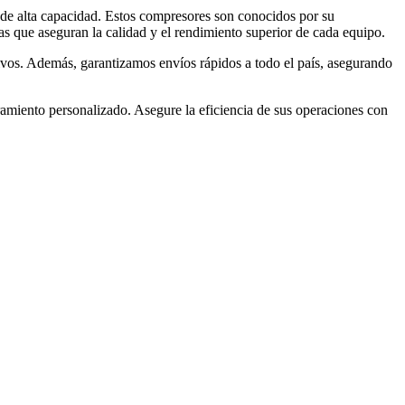
de alta capacidad. Estos compresores son conocidos por su
as que aseguran la calidad y el rendimiento superior de cada equipo.
tivos. Además, garantizamos envíos rápidos a todo el país, asegurando
oramiento personalizado. Asegure la eficiencia de sus operaciones con