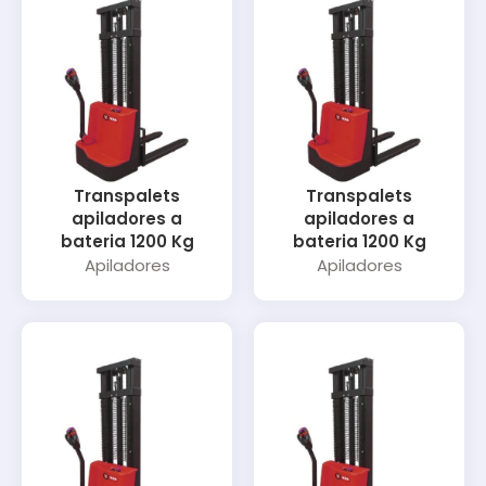
Transpalets
Transpalets
apiladores a
apiladores a
bateria 1200 Kg
bateria 1200 Kg
Apiladores
Apiladores