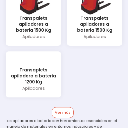
Transpalets
Transpalets
apiladores a
apiladores a
bateria 1500 Kg
bateria 1500 Kg
Apiladores
Apiladores
Transaplets
apiladora a bateria
1200 Kg
Apiladores
Ver más
Los apiladores a batería son herramientas esenciales en el
manejo de materiales en entornos industriales y de