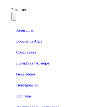
Productos
Arenadoras
Bombas de Agua
Compresores
Elevadores / Aparejos
Generadores
Hormigoneras
Jardinería