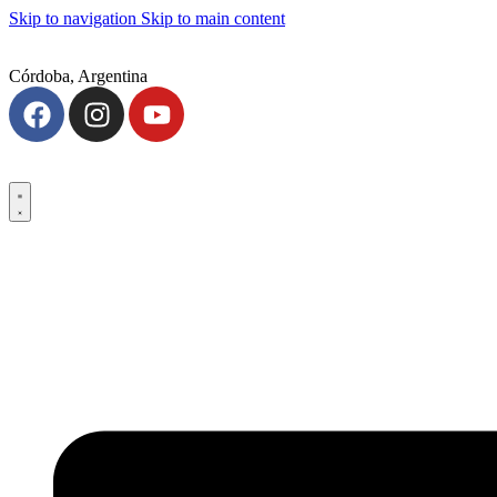
Skip to navigation
Skip to main content
Córdoba, Argentina