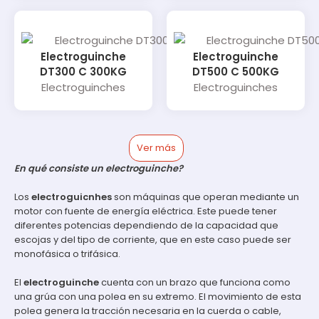
Electroguinche
Electroguinche
DT300 C 300KG
DT500 C 500KG
Electroguinches
Electroguinches
Ver más
En qué consiste un electroguinche?
Los
electroguicnhes
son máquinas que operan mediante un
motor con fuente de energía eléctrica. Este puede tener
diferentes potencias dependiendo de la capacidad que
escojas y del tipo de corriente, que en este caso puede ser
monofásica o trifásica.
El
electroguinche
cuenta con un brazo que funciona como
una grúa con una polea en su extremo. El movimiento de esta
polea genera la tracción necesaria en la cuerda o cable,