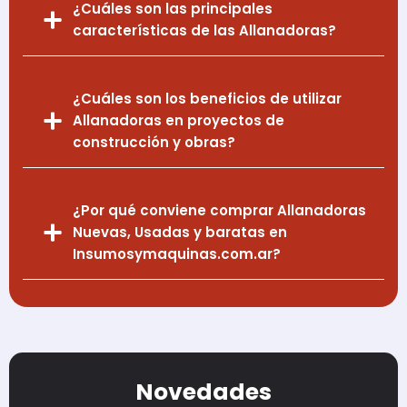
¿Cuáles son las principales
características de las Allanadoras?
¿Cuáles son los beneficios de utilizar
Allanadoras en proyectos de
construcción y obras?
¿Por qué conviene comprar Allanadoras
Nuevas, Usadas y baratas en
Insumosymaquinas.com.ar?
Novedades