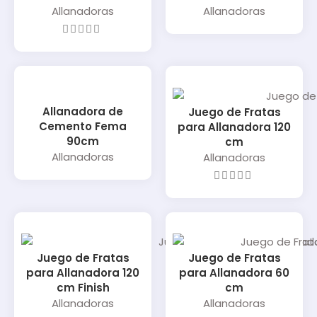
Allanadoras
Allanadoras
Allanadora de
Juego de Fratas
Cemento Fema
para Allanadora 120
90cm
cm
Allanadoras
Allanadoras
Juego de Fratas
Juego de Fratas
para Allanadora 120
para Allanadora 60
cm Finish
cm
Allanadoras
Allanadoras