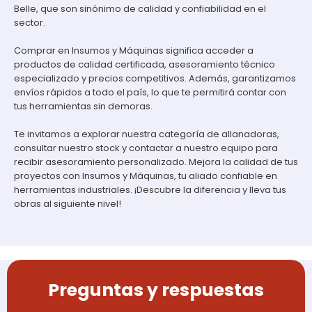
Belle, que son sinónimo de calidad y confiabilidad en el
sector.
Comprar en Insumos y Máquinas significa acceder a
productos de calidad certificada, asesoramiento técnico
especializado y precios competitivos. Además, garantizamos
envíos rápidos a todo el país, lo que te permitirá contar con
tus herramientas sin demoras.
Te invitamos a explorar nuestra categoría de allanadoras,
consultar nuestro stock y contactar a nuestro equipo para
recibir asesoramiento personalizado. Mejora la calidad de tus
proyectos con Insumos y Máquinas, tu aliado confiable en
herramientas industriales. ¡Descubre la diferencia y lleva tus
obras al siguiente nivel!
Preguntas y respuestas