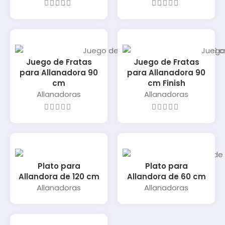
Juego de Fratas
Juego de Fratas
para Allanadora 90
para Allanadora 90
cm
cm Finish
Allanadoras
Allanadoras
Plato para
Plato para
Allandora de 120 cm
Allandora de 60 cm
Allanadoras
Allanadoras