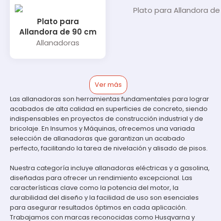
Plato para
Allandora de 90 cm
Allanadoras
Ver más
Las allanadoras son herramientas fundamentales para lograr
acabados de alta calidad en superficies de concreto, siendo
indispensables en proyectos de construcción industrial y de
bricolaje. En Insumos y Máquinas, ofrecemos una variada
selección de allanadoras que garantizan un acabado
perfecto, facilitando la tarea de nivelación y alisado de pisos.
Nuestra categoría incluye allanadoras eléctricas y a gasolina,
diseñadas para ofrecer un rendimiento excepcional. Las
características clave como la potencia del motor, la
durabilidad del diseño y la facilidad de uso son esenciales
para asegurar resultados óptimos en cada aplicación.
Trabajamos con marcas reconocidas como Husqvarna y