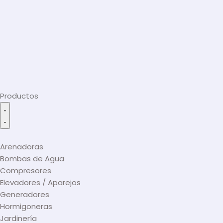
Productos
Arenadoras
Bombas de Agua
Compresores
Elevadores / Aparejos
Generadores
Hormigoneras
Jardinería