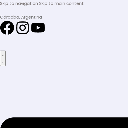
Skip to navigation
Skip to main content
Córdoba, Argentina