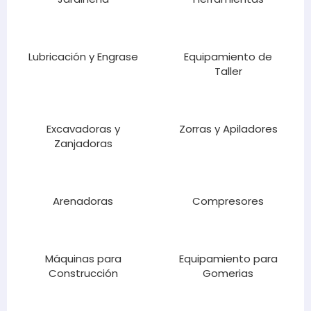
Lubricación y Engrase
Equipamiento de
Taller
Excavadoras y
Zorras y Apiladores
Zanjadoras
Arenadoras
Compresores
Máquinas para
Equipamiento para
Construcción
Gomerias