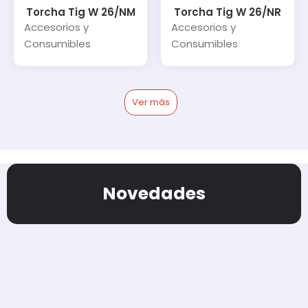
Torcha Tig W 26/NM
Torcha Tig W 26/NR
Accesorios y
Accesorios y
Consumibles
Consumibles
Ver más
Novedades