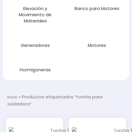
Elevación y
Banco para Motores
Movimiento de
Materiales
Generadores
Motores
Hormigoneras
»
Productos etiquetados “torcha para
Inicio
soldadora”