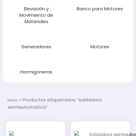
Elevación y
Banco para Motores
Movimiento de
Materiales
Generadores
Motores
Hormigoneras
»
Productos etiquetados “soldadora
Inicio
semiautomatica”