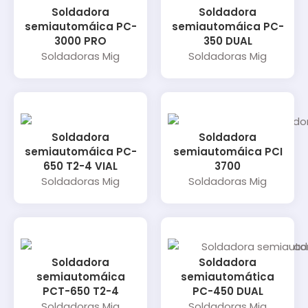
Soldadora
Soldadora
semiautomáica PC-
semiautomáica PC-
3000 PRO
350 DUAL
Soldadoras Mig
Soldadoras Mig
Soldadora
Soldadora
semiautomáica PC-
semiautomáica PCI
650 T2-4 VIAL
3700
Soldadoras Mig
Soldadoras Mig
Soldadora
Soldadora
semiautomáica
semiautomática
PCT-650 T2-4
PC-450 DUAL
Soldadoras Mig
Soldadoras Mig