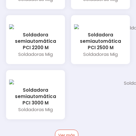
Soldadora
Soldadora
semiautomática
semiautomática
PCI 2200 M
PCI 2500 M
Soldadoras Mig
Soldadoras Mig
Soldadora
semiautomática
PCI 3000 M
Soldadoras Mig
Ver más