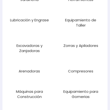
Lubricación y Engrase
Equipamiento de
Taller
Excavadoras y
Zorras y Apiladores
Zanjadoras
Arenadoras
Compresores
Máquinas para
Equipamiento para
Construcción
Gomerias