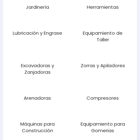
Jardinería
Herramientas
Lubricación y Engrase
Equipamiento de
Taller
Excavadoras y
Zorras y Apiladores
Zanjadoras
Arenadoras
Compresores
Máquinas para
Equipamiento para
Construcción
Gomerias