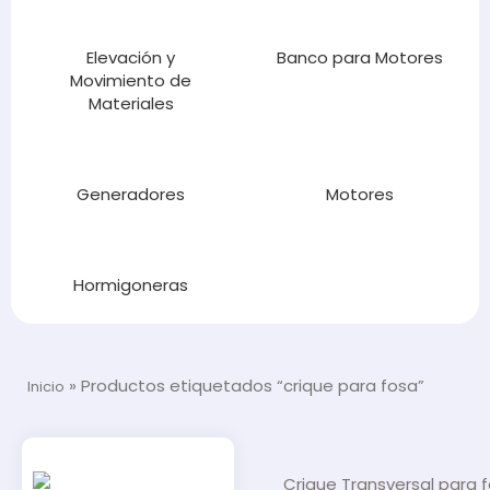
Elevación y
Banco para Motores
Movimiento de
Materiales
Generadores
Motores
Hormigoneras
»
Productos etiquetados “crique para fosa”
Inicio