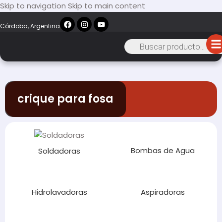
Skip to navigation
Skip to main content
Córdoba, Argentina
crique para fosa
Bombas de Agua
Soldadoras
Hidrolavadoras
Aspiradoras