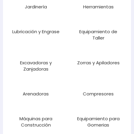
Jardinería
Herramientas
Lubricación y Engrase
Equipamiento de
Taller
Excavadoras y
Zorras y Apiladores
Zanjadoras
Arenadoras
Compresores
Máquinas para
Equipamiento para
Construcción
Gomerias