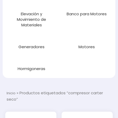
Elevación y
Banco para Motores
Movimiento de
Materiales
Generadores
Motores
Hormigoneras
»
Productos etiquetados “compresor carter
Inicio
seco”