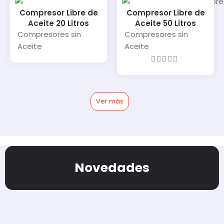
Compresor Libre de
Compresor Libre de
Aceite 20 Litros
Aceite 50 Litros
Compresores sin
Compresores sin
Aceite
Aceite
Ver más
Novedades