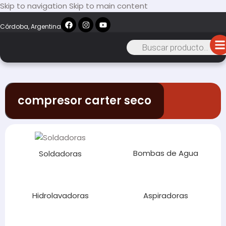
Skip to navigation
Skip to main content
Córdoba, Argentina
compresor carter seco
Bombas de Agua
Soldadoras
Hidrolavadoras
Aspiradoras