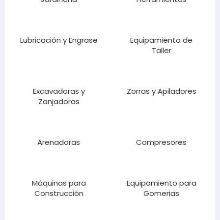
Lubricación y Engrase
Equipamiento de
Taller
Excavadoras y
Zorras y Apiladores
Zanjadoras
Arenadoras
Compresores
Máquinas para
Equipamiento para
Construcción
Gomerias