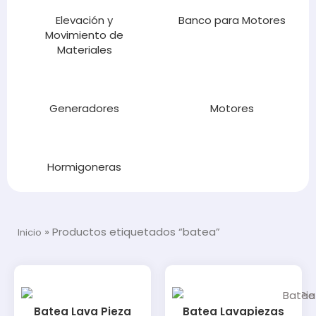
Elevación y
Banco para Motores
Movimiento de
Materiales
Generadores
Motores
Hormigoneras
»
Productos etiquetados “batea”
Inicio
Batea Lava Pieza
Batea Lavapiezas