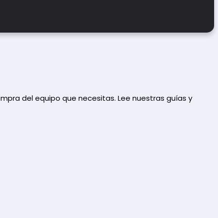
mpra del equipo que necesitas. Lee nuestras guías y