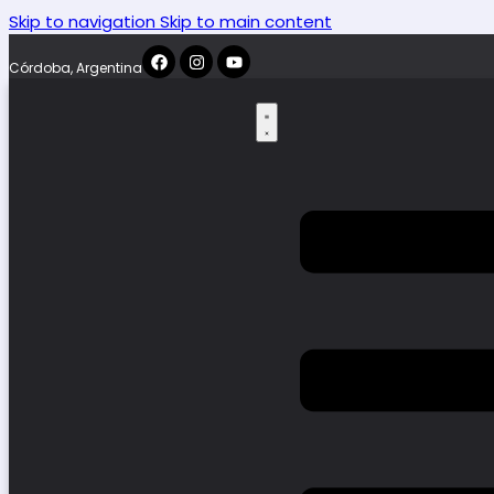
Skip to navigation
Skip to main content
Córdoba, Argentina