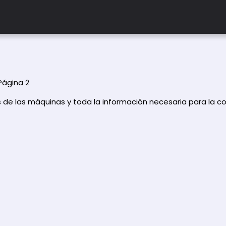
Página 2
de las máquinas y toda la información necesaria para la co