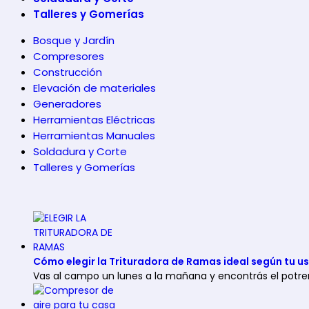
Talleres y Gomerías
Bosque y Jardín
Compresores
Construcción
Elevación de materiales
Generadores
Herramientas Eléctricas
Herramientas Manuales
Soldadura y Corte
Talleres y Gomerías
Cómo elegir la Trituradora de Ramas ideal según tu u
Vas al campo un lunes a la mañana y encontrás el potre