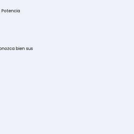
 Potencia
Conozca bien sus