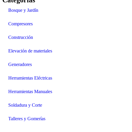
Categorías
Bosque y Jardín
Compresores
Construcción
Elevación de materiales
Generadores
Herramientas Eléctricas
Herramientas Manuales
Soldadura y Corte
Talleres y Gomerías