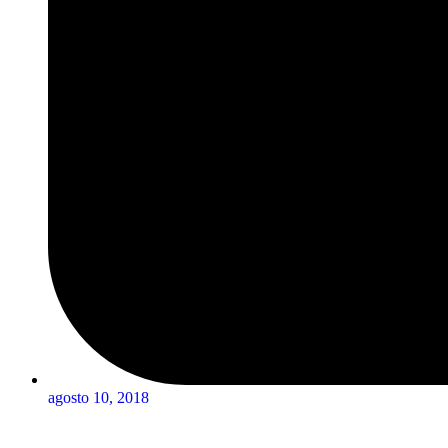
agosto 10, 2018