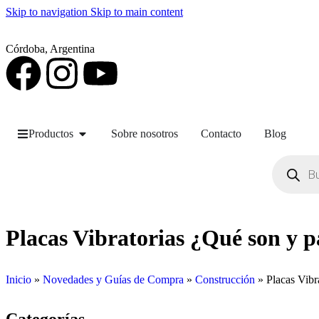
Skip to navigation
Skip to main content
Córdoba, Argentina
Productos
Sobre nosotros
Contacto
Blog
Placas Vibratorias ¿Qué son y pa
Inicio
»
Novedades y Guías de Compra
»
Construcción
»
Placas Vibr