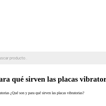
ra qué sirven las placas vibrato
atorias ¿Qué son y para qué sirven las placas vibratorias?