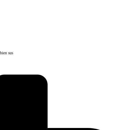
bien sus