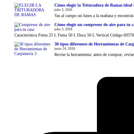
Cómo elegir la Trituradora de Ramas ideal 
julio 3, 2026
Vas al campo un lunes a la mañana y encontrás 
Cómo elegir un compresor de aire para tu ca
julio 3, 2026
Característica Fema 25 L Fema 50 L Duca 50 L Vertical Código 69
30 tipos diferentes de Herramientas de Carp
junio 24, 2026
Revise la herramienta: antes de comprar, revis