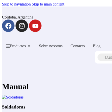
Skip to navigation
Skip to main content
Córdoba, Argentina
Productos
Sobre nosotros
Contacto
Blog
Manual
Soldadoras