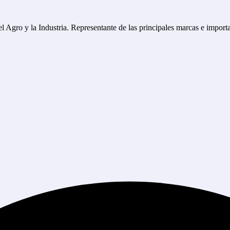
 el Agro y la Industria. Representante de las principales marcas e impor