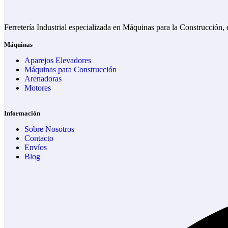
Ferretería Industrial especializada en Máquinas para la Construcción,
Máquinas
Aparejos Elevadores
Máquinas para Construcción
Arenadoras
Motores
Información
Sobre Nosotros
Contacto
Envíos
Blog