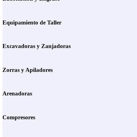
Equipamiento de Taller
Excavadoras y Zanjadoras
Zorras y Apiladores
Arenadoras
Compresores