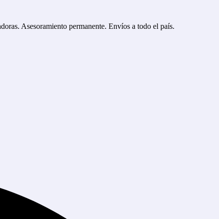
tadoras. Asesoramiento permanente. Envíos a todo el país.