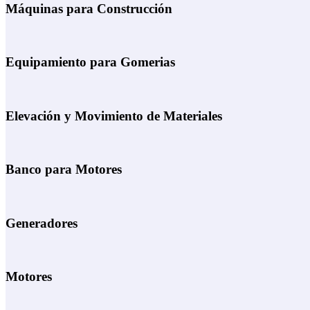
Máquinas para Construcción
Equipamiento para Gomerias
Elevación y Movimiento de Materiales
Banco para Motores
Generadores
Motores