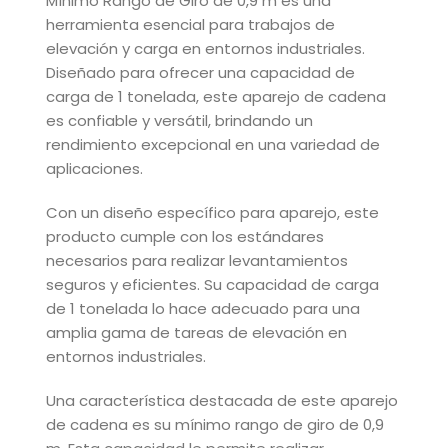
Mínimo Rango de Giro de 0,9 m es una
herramienta esencial para trabajos de
elevación y carga en entornos industriales.
Diseñado para ofrecer una capacidad de
carga de 1 tonelada, este aparejo de cadena
es confiable y versátil, brindando un
rendimiento excepcional en una variedad de
aplicaciones.
Con un diseño específico para aparejo, este
producto cumple con los estándares
necesarios para realizar levantamientos
seguros y eficientes. Su capacidad de carga
de 1 tonelada lo hace adecuado para una
amplia gama de tareas de elevación en
entornos industriales.
Una característica destacada de este aparejo
de cadena es su mínimo rango de giro de 0,9