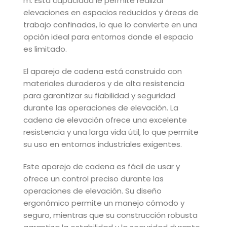
m. Esta capacidad le permite realizar
elevaciones en espacios reducidos y áreas de
trabajo confinadas, lo que lo convierte en una
opción ideal para entornos donde el espacio
es limitado.
El aparejo de cadena está construido con
materiales duraderos y de alta resistencia
para garantizar su fiabilidad y seguridad
durante las operaciones de elevación. La
cadena de elevación ofrece una excelente
resistencia y una larga vida útil, lo que permite
su uso en entornos industriales exigentes.
Este aparejo de cadena es fácil de usar y
ofrece un control preciso durante las
operaciones de elevación. Su diseño
ergonómico permite un manejo cómodo y
seguro, mientras que su construcción robusta