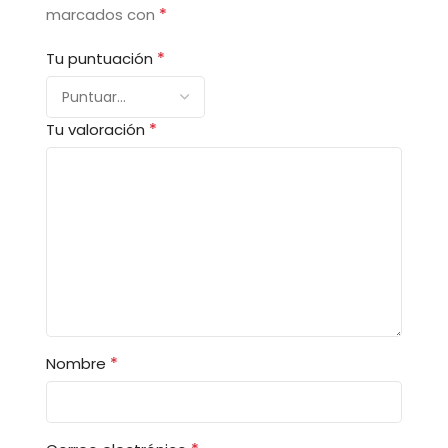
*
marcados con
*
Tu puntuación
*
Tu valoración
*
Nombre