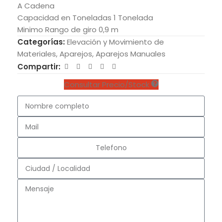
A Cadena
Capacidad en Toneladas 1 Tonelada
Minimo Rango de giro 0,9 m
Categorías:
Elevación y Movimiento de
Materiales
,
Aparejos
,
Aparejos Manuales
Compartir:
Consultar Precio/Stock