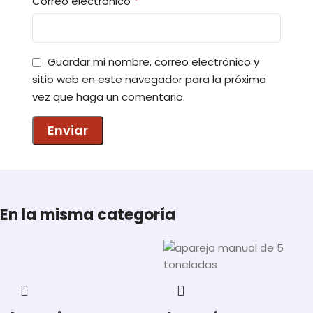
*
Correo electrónico
Guardar mi nombre, correo electrónico y
sitio web en este navegador para la próxima
vez que haga un comentario.
En la misma categoría