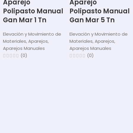
Aparejo
Aparejo
Polipasto Manual
Polipasto Manual
Gan Mar 1 Tn
Gan Mar 5 Tn
Elevación y Movimiento de
Elevación y Movimiento de
Materiales
,
Aparejos
,
Materiales
,
Aparejos
,
Aparejos Manuales
Aparejos Manuales
(0)
(0)