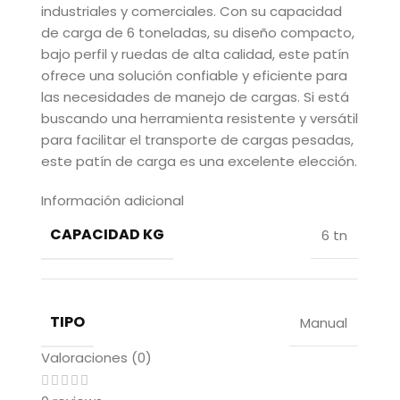
industriales y comerciales. Con su capacidad
de carga de 6 toneladas, su diseño compacto,
bajo perfil y ruedas de alta calidad, este patín
ofrece una solución confiable y eficiente para
las necesidades de manejo de cargas. Si está
buscando una herramienta resistente y versátil
para facilitar el transporte de cargas pesadas,
este patín de carga es una excelente elección.
Información adicional
CAPACIDAD KG
6 tn
TIPO
Manual
Valoraciones (0)