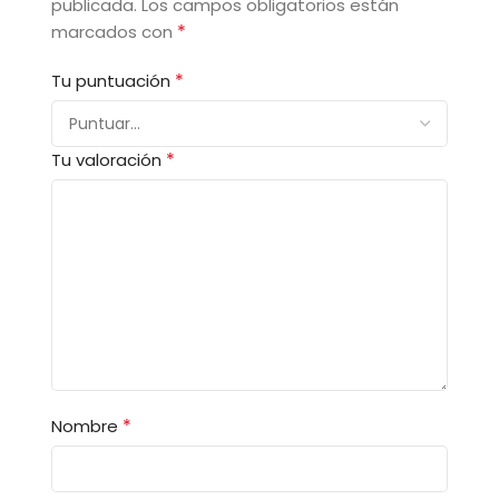
publicada.
Los campos obligatorios están
*
marcados con
*
Tu puntuación
*
Tu valoración
*
Nombre