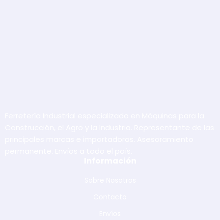
Ferretería Industrial especializada en Máquinas para la
Construcción, el Agro y la Industria. Representante de las
principales marcas e importadoras. Asesoramiento
permanente. Envíos a todo el país.
Información
Sobre Nosotros
Contacto
Envíos