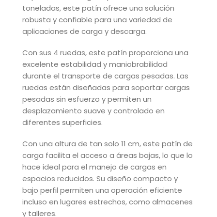
toneladas, este patín ofrece una solución
robusta y confiable para una variedad de
aplicaciones de carga y descarga.
Con sus 4 ruedas, este patín proporciona una
excelente estabilidad y maniobrabilidad
durante el transporte de cargas pesadas. Las
ruedas están diseñadas para soportar cargas
pesadas sin esfuerzo y permiten un
desplazamiento suave y controlado en
diferentes superficies.
Con una altura de tan solo 11 cm, este patín de
carga facilita el acceso a áreas bajas, lo que lo
hace ideal para el manejo de cargas en
espacios reducidos. Su diseño compacto y
bajo perfil permiten una operación eficiente
incluso en lugares estrechos, como almacenes
y talleres.