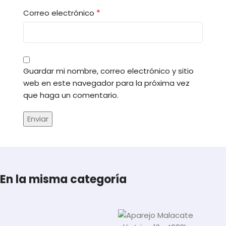
*
Correo electrónico
Guardar mi nombre, correo electrónico y sitio
web en este navegador para la próxima vez
que haga un comentario.
En la misma categoría