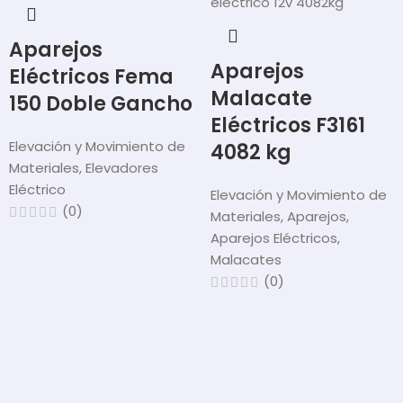
Aparejos
Aparejos
Eléctricos Fema
Malacate
150 Doble Gancho
Eléctricos F3161
Elevación y Movimiento de
4082 kg
Materiales
,
Elevadores
Eléctrico
Elevación y Movimiento de
(0)
Materiales
,
Aparejos
,
Aparejos Eléctricos
,
Malacates
(0)