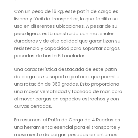
Con un peso de 16 kg, este patín de carga es
liviano y fácil de transportar, lo que facilita su
uso en diferentes ubicaciones. A pesar de su
peso ligero, está construido con materiales
duraderos y de alta calidad que garantizan su
resistencia y capacidad para soportar cargas
pesadas de hasta 6 toneladas.
Una característica destacada de este patín
de carga es su soporte giratorio, que permite
una rotación de 360 grados. Esto proporciona
una mayor versatilidad y facilidad de maniobra
al mover cargas en espacios estrechos y con
curvas cerradas.
En resumen, el Patín de Carga de 4 Ruedas es
una herramienta esencial para el transporte y
movimiento de cargas pesadas en entornos