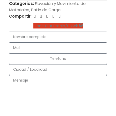
Categorías:
Elevación y Movimiento de
Materiales
,
Patín de Carga
Compartir:
Consultar Precio/Stock