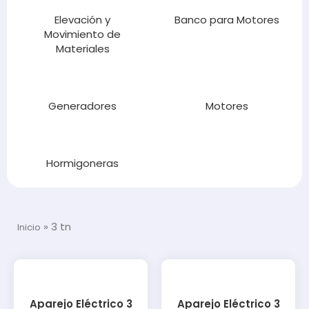
Elevación y
Banco para Motores
Movimiento de
Materiales
Generadores
Motores
Hormigoneras
»
3 tn
Inicio
Aparejo Eléctrico 3
Aparejo Eléctrico 3