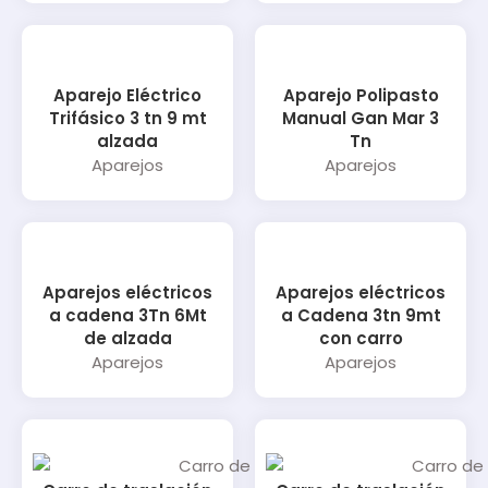
Aparejo Eléctrico
Aparejo Polipasto
Trifásico 3 tn 9 mt
Manual Gan Mar 3
alzada
Tn
Aparejos
Aparejos
Aparejos eléctricos
Aparejos eléctricos
a cadena 3Tn 6Mt
a Cadena 3tn 9mt
de alzada
con carro
Aparejos
Aparejos