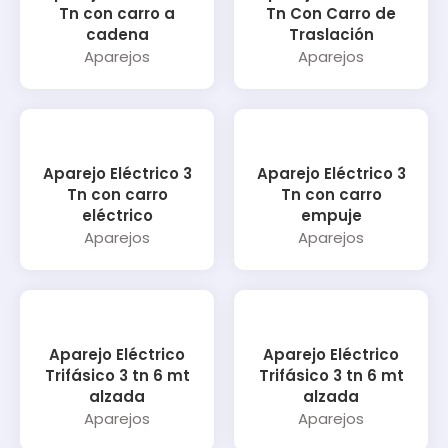
Tn con carro a
Tn Con Carro de
cadena
Traslación
Aparejos
Aparejos
Aparejo Eléctrico 3
Aparejo Eléctrico 3
Tn con carro
Tn con carro
eléctrico
empuje
Aparejos
Aparejos
Aparejo Eléctrico
Aparejo Eléctrico
Trifásico 3 tn 6 mt
Trifásico 3 tn 6 mt
alzada
alzada
Aparejos
Aparejos