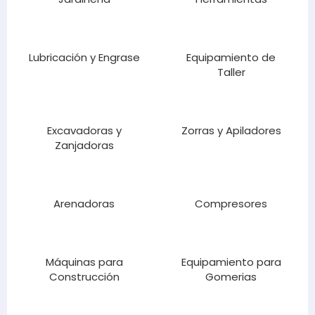
Lubricación y Engrase
Equipamiento de
Taller
Excavadoras y
Zorras y Apiladores
Zanjadoras
Arenadoras
Compresores
Máquinas para
Equipamiento para
Construcción
Gomerias