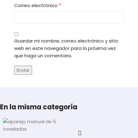
*
Correo electrónico
Guardar mi nombre, correo electrónico y sitio
web en este navegador para la próxima vez
que haga un comentario.
En la misma categoría