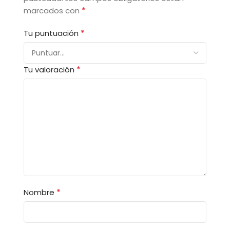
*
marcados con
*
Tu puntuación
*
Tu valoración
*
Nombre