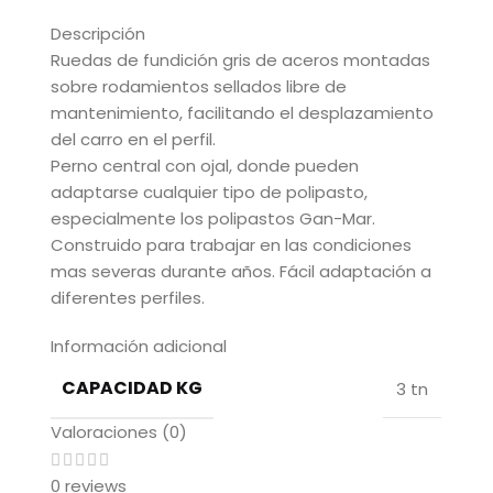
Descripción
Ruedas de fundición gris de aceros montadas
sobre rodamientos sellados libre de
mantenimiento, facilitando el desplazamiento
del carro en el perfil.
Perno central con ojal, donde pueden
adaptarse cualquier tipo de polipasto,
especialmente los polipastos Gan-Mar.
Construido para trabajar en las condiciones
mas severas durante años. Fácil adaptación a
diferentes perfiles.
Información adicional
CAPACIDAD KG
3 tn
Valoraciones (0)
0 reviews