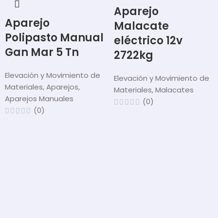
Aparejo
Aparejo
Malacate
Polipasto Manual
eléctrico 12v
Gan Mar 5 Tn
2722kg
Elevación y Movimiento de
Elevación y Movimiento de
Materiales
,
Aparejos
,
Materiales
,
Malacates
Aparejos Manuales
(0)
(0)