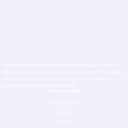
Ferretería Industrial especializada en Máquinas para la
Construcción, el Agro y la Industria. Representante de las
principales marcas e importadoras. Asesoramiento
permanente. Envíos a todo el país.
Información
Sobre Nosotros
Contacto
Envíos