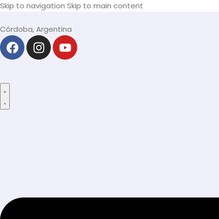
Skip to navigation
Skip to main content
Córdoba, Argentina