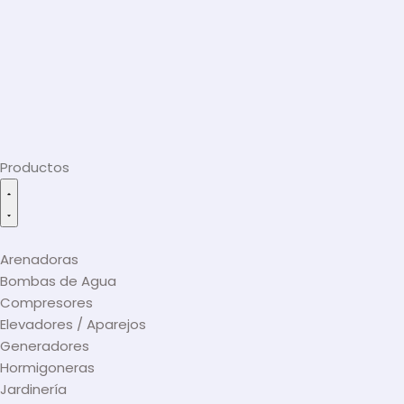
Productos
Arenadoras
Bombas de Agua
Compresores
Elevadores / Aparejos
Generadores
Hormigoneras
Jardinería