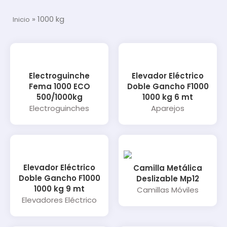
»
1000 kg
Inicio
Electroguinche
Elevador Eléctrico
Fema 1000 ECO
Doble Gancho F1000
500/1000kg
1000 kg 6 mt
Electroguinches
Aparejos
Elevador Eléctrico
Camilla Metálica
Doble Gancho F1000
Deslizable Mp12
1000 kg 9 mt
Camillas Móviles
Elevadores Eléctrico