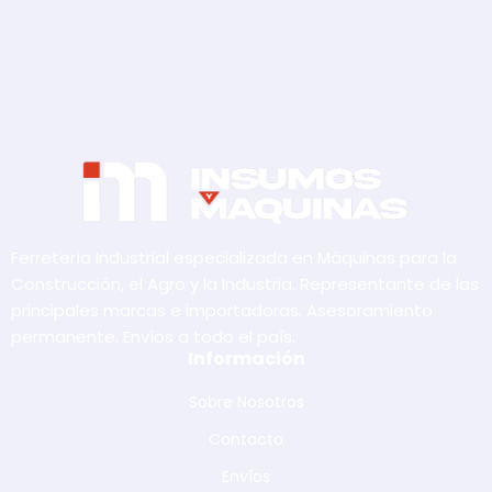
Ferretería Industrial especializada en Máquinas para la
Construcción, el Agro y la Industria. Representante de las
principales marcas e importadoras. Asesoramiento
permanente. Envíos a todo el país.
Información
Sobre Nosotros
Contacto
Envíos