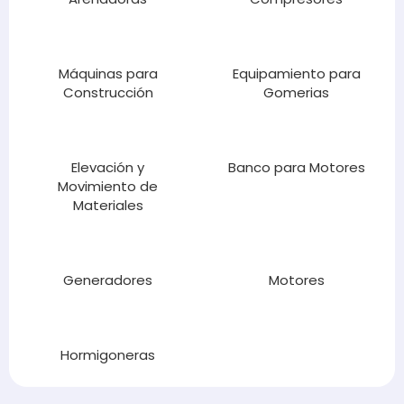
Máquinas para
Equipamiento para
Construcción
Gomerias
Elevación y
Banco para Motores
Movimiento de
Materiales
Generadores
Motores
Hormigoneras