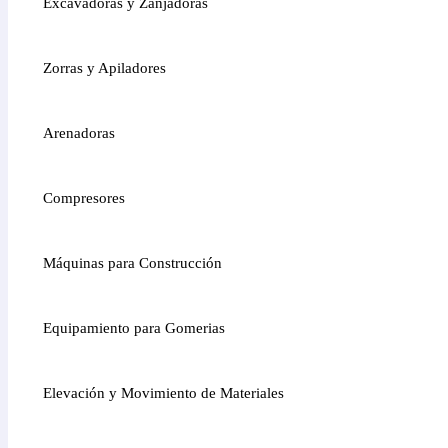
Excavadoras y Zanjadoras
Zorras y Apiladores
Arenadoras
Compresores
Máquinas para Construcción
Equipamiento para Gomerias
Elevación y Movimiento de Materiales