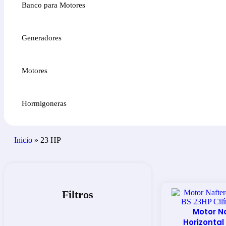
Banco para Motores
Generadores
Motores
Hormigoneras
Inicio
»
23 HP
Filtros
Motor N
Horizontal