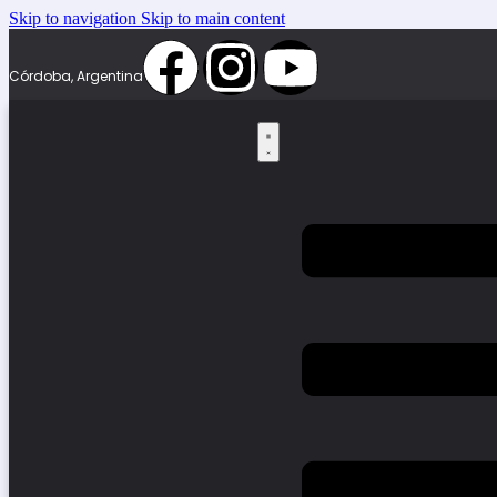
Skip to navigation
Skip to main content
Córdoba, Argentina