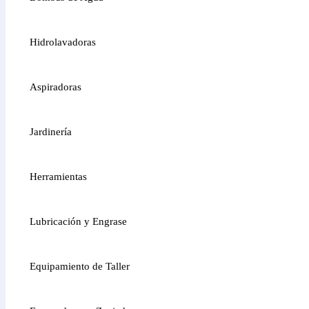
Hidrolavadoras
Aspiradoras
Jardinería
Herramientas
Lubricación y Engrase
Equipamiento de Taller