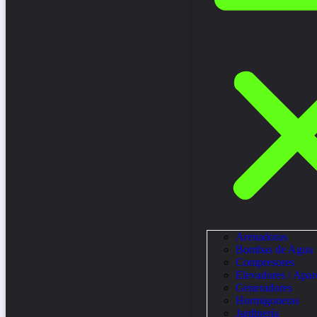
Arenadoras
Bombas de Agua
Compresores
Elevadores / Apar
Generadores
Hormigoneras
Jardinería