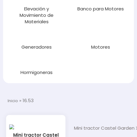
Elevación y
Banco para Motores
Movimiento de
Materiales
Generadores
Motores
Hormigoneras
»
16.53
Inicio
Mini tractor Castel