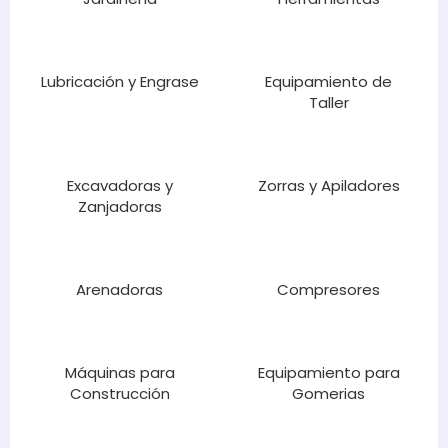
Lubricación y Engrase
Equipamiento de
Taller
Excavadoras y
Zorras y Apiladores
Zanjadoras
Arenadoras
Compresores
Máquinas para
Equipamiento para
Construcción
Gomerias