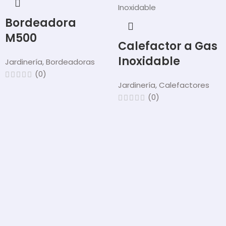
Bordeadora
M500
Calefactor a Gas
Inoxidable
Jardinería
,
Bordeadoras
(0)
Jardinería
,
Calefactores
(0)