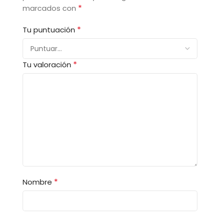
*
marcados con
*
Tu puntuación
*
Tu valoración
*
Nombre