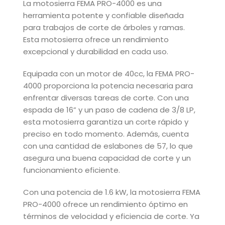
La motosierra FEMA PRO-4000 es una
herramienta potente y confiable diseñada
para trabajos de corte de árboles y ramas.
Esta motosierra ofrece un rendimiento
excepcional y durabilidad en cada uso.
Equipada con un motor de 40cc, la FEMA PRO-
4000 proporciona la potencia necesaria para
enfrentar diversas tareas de corte. Con una
espada de 16” y un paso de cadena de 3/8 LP,
esta motosierra garantiza un corte rápido y
preciso en todo momento. Además, cuenta
con una cantidad de eslabones de 57, lo que
asegura una buena capacidad de corte y un
funcionamiento eficiente.
Con una potencia de 1.6 kW, la motosierra FEMA
PRO-4000 ofrece un rendimiento óptimo en
términos de velocidad y eficiencia de corte. Ya