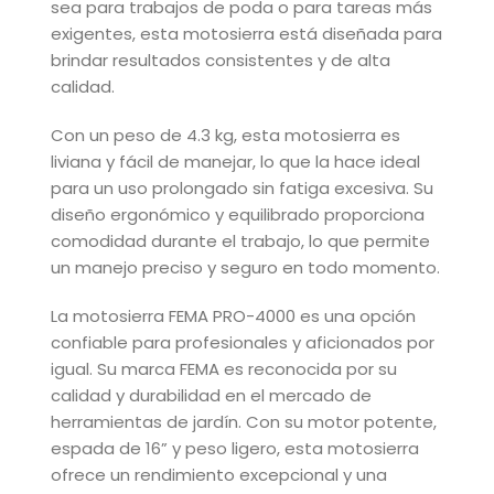
sea para trabajos de poda o para tareas más
exigentes, esta motosierra está diseñada para
brindar resultados consistentes y de alta
calidad.
Con un peso de 4.3 kg, esta motosierra es
liviana y fácil de manejar, lo que la hace ideal
para un uso prolongado sin fatiga excesiva. Su
diseño ergonómico y equilibrado proporciona
comodidad durante el trabajo, lo que permite
un manejo preciso y seguro en todo momento.
La motosierra FEMA PRO-4000 es una opción
confiable para profesionales y aficionados por
igual. Su marca FEMA es reconocida por su
calidad y durabilidad en el mercado de
herramientas de jardín. Con su motor potente,
espada de 16” y peso ligero, esta motosierra
ofrece un rendimiento excepcional y una