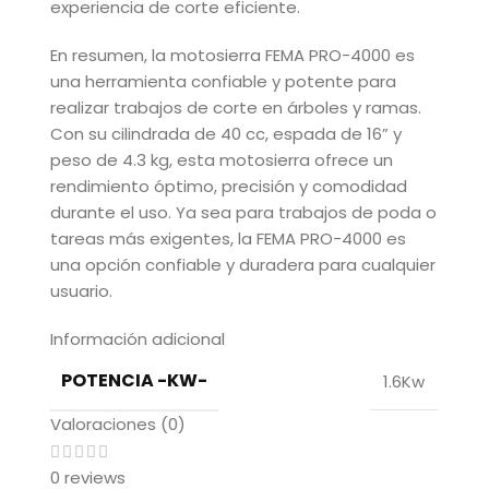
experiencia de corte eficiente.
En resumen, la motosierra FEMA PRO-4000 es
una herramienta confiable y potente para
realizar trabajos de corte en árboles y ramas.
Con su cilindrada de 40 cc, espada de 16” y
peso de 4.3 kg, esta motosierra ofrece un
rendimiento óptimo, precisión y comodidad
durante el uso. Ya sea para trabajos de poda o
tareas más exigentes, la FEMA PRO-4000 es
una opción confiable y duradera para cualquier
usuario.
Información adicional
POTENCIA -KW-
1.6Kw
Valoraciones (0)
0 reviews