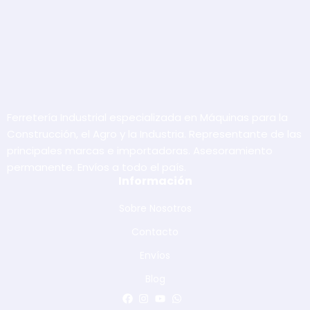
Ferretería Industrial especializada en Máquinas para la
Construcción, el Agro y la Industria. Representante de las
principales marcas e importadoras. Asesoramiento
permanente. Envíos a todo el país.
Información
Sobre Nosotros
Contacto
Envíos
Blog