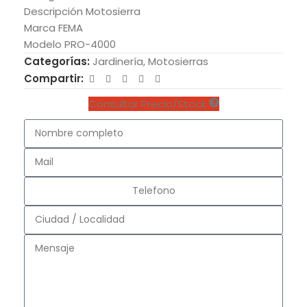
Descripción Motosierra
Marca FEMA
Modelo PRO-4000
Categorías:
Jardinería
,
Motosierras
Compartir:
Consultar Precio/Stock