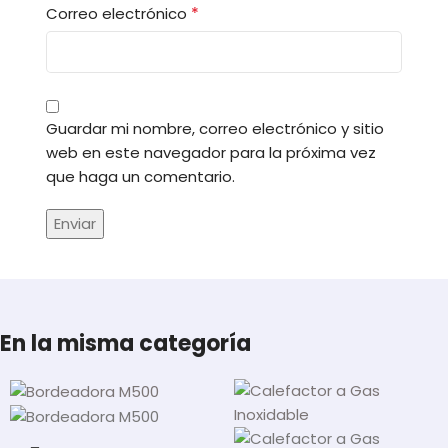
*
Correo electrónico
Guardar mi nombre, correo electrónico y sitio
web en este navegador para la próxima vez
que haga un comentario.
En la misma categoría