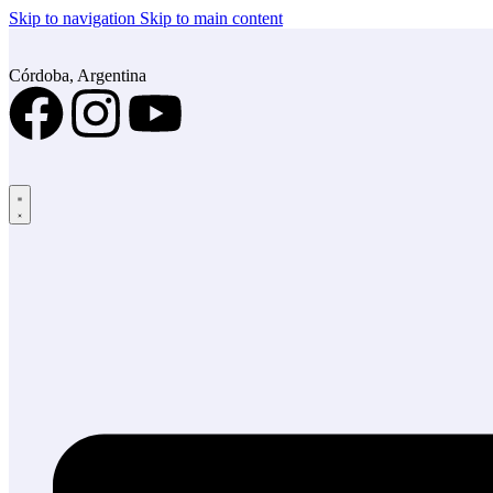
Skip to navigation
Skip to main content
Córdoba, Argentina