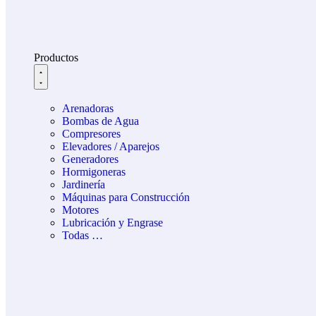
Productos
Arenadoras
Bombas de Agua
Compresores
Elevadores / Aparejos
Generadores
Hormigoneras
Jardinería
Máquinas para Construcción
Motores
Lubricación y Engrase
Todas …