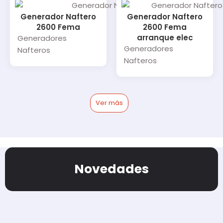
Generador Naftero
Generador Naftero
2600 Fema
2600 Fema
arranque elec
Generadores
Generadores
Nafteros
Nafteros
Ver más
Novedades