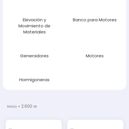
Elevación y
Banco para Motores
Movimiento de
Materiales
Generadores
Motores
Hormigoneras
»
2.600 w
Inicio