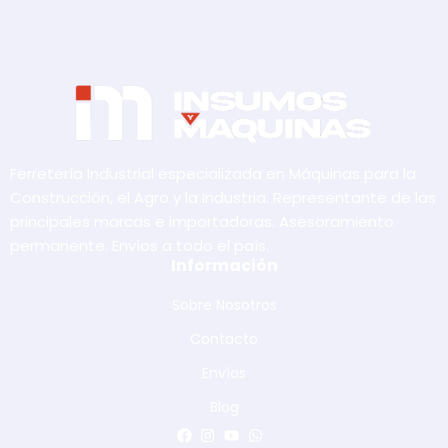
Ferretería Industrial especializada en Máquinas para la
Construcción, el Agro y la Industria. Representante de las
principales marcas e importadoras. Asesoramiento
permanente. Envíos a todo el país.
Información
Sobre Nosotros
Contacto
Envíos
Blog