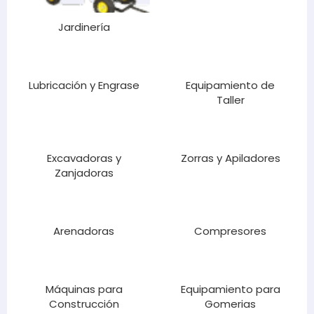
Jardinería
Lubricación y Engrase
Equipamiento de
Taller
Excavadoras y
Zorras y Apiladores
Zanjadoras
Arenadoras
Compresores
Máquinas para
Equipamiento para
Construcción
Gomerias