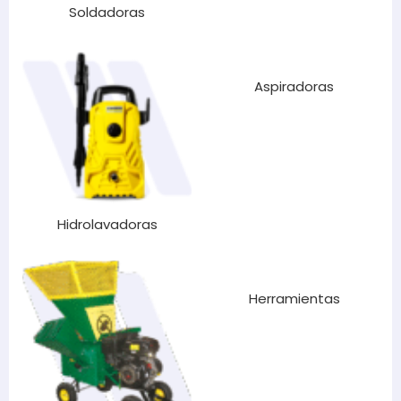
Soldadoras
Aspiradoras
Hidrolavadoras
Herramientas