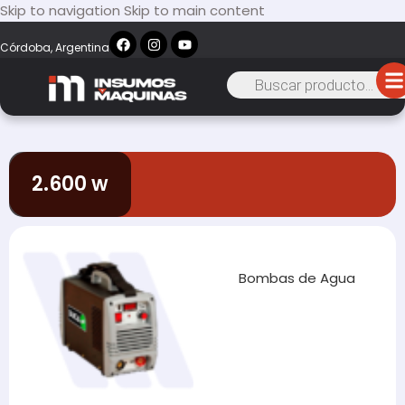
Skip to navigation
Skip to main content
Córdoba, Argentina
2.600 w
Bombas de Agua