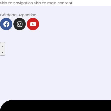
Skip to navigation
Skip to main content
Córdoba, Argentina