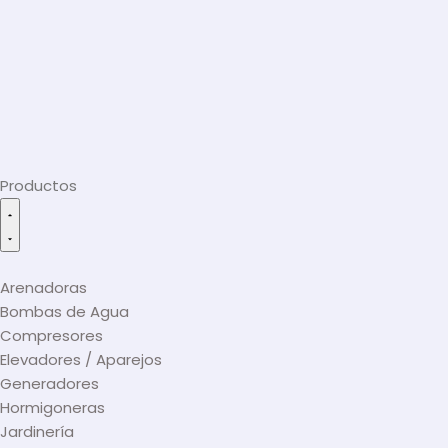
Productos
Arenadoras
Bombas de Agua
Compresores
Elevadores / Aparejos
Generadores
Hormigoneras
Jardinería