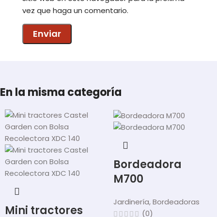
vez que haga un comentario.
En la misma categoría
Bordeadora
M700
Jardinería
,
Bordeadoras
Mini tractores
(0)