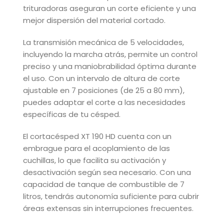
trituradoras aseguran un corte eficiente y una
mejor dispersión del material cortado.
La transmisión mecánica de 5 velocidades,
incluyendo la marcha atrás, permite un control
preciso y una maniobrabilidad óptima durante
el uso. Con un intervalo de altura de corte
ajustable en 7 posiciones (de 25 a 80 mm),
puedes adaptar el corte a las necesidades
específicas de tu césped.
El cortacésped XT 190 HD cuenta con un
embrague para el acoplamiento de las
cuchillas, lo que facilita su activación y
desactivación según sea necesario. Con una
capacidad de tanque de combustible de 7
litros, tendrás autonomía suficiente para cubrir
áreas extensas sin interrupciones frecuentes.