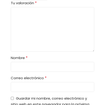
*
Tu valoración
*
Nombre
*
Correo electrónico
Guardar mi nombre, correo electrónico y
sitio web en este navegador para la próxima