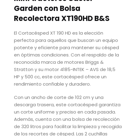
Garden con Bolsa
Recolectora XT190HD B&S
El Cortacésped XT 190 HD es la elección
perfecta para aquellos que buscan un equipo
potente y eficiente para mantener su césped
en óptimas condiciones. Con el respaldo de la
reconocida marca de motores Briggs &
Stratton y su motor 4185-INTEK – AVS de 18,5
HP y 500 cc, este cortacésped ofrece un
rendimiento confiable y duradero.
Con un ancho de corte de 102 cm y una
descarga trasera, este cortacésped garantiza
un corte uniforme y preciso en cada pasada.
Además, cuenta con una bolsa de recolección
de 320 litros para facilitar la limpieza y recogida
de los recortes de césped. Las 2 cuchillas