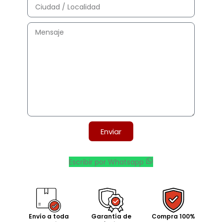
Enviar
Escribir por Whatsapp
Envío a toda
Garantía de
Compra 100%