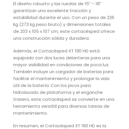
El diseño robusto y las ruedas de 15″ – 18″
garantizan una excelente tracción y
estabilidad durante el uso. Con un peso de 226
kg (273 kg peso bruto) y dimensiones totales
de 203 x 105 x 107 cm, este cortacésped ofrece
una construcción sólida y duradera.
Además, el Cortacésped XT 190 HD está
equipado con dos luces delanteras para una
mayor visibilidad en condiciones de poca luz.
También incluye un cargador de baterías para
facilitar el mantenimiento y prolongar la vida
útil de la batería. Con los picos para
hidrolavado de plataforma y el enganche
trasero, este cortacésped se convierte en una
herramienta versátil para diversas tareas de
mantenimiento.
En resumen, el Cortacésped XT 190 HD es la