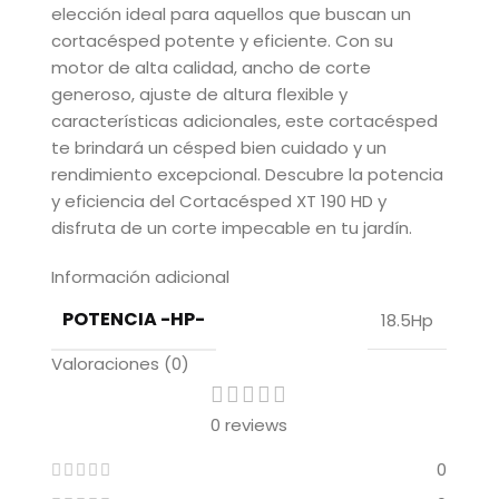
elección ideal para aquellos que buscan un
cortacésped potente y eficiente. Con su
motor de alta calidad, ancho de corte
generoso, ajuste de altura flexible y
características adicionales, este cortacésped
te brindará un césped bien cuidado y un
rendimiento excepcional. Descubre la potencia
y eficiencia del Cortacésped XT 190 HD y
disfruta de un corte impecable en tu jardín.
Información adicional
POTENCIA -HP-
18.5Hp
Valoraciones (0)
0 reviews
0