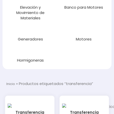
Elevación y
Banco para Motores
Movimiento de
Materiales
Generadores
Motores
Hormigoneras
»
Productos etiquetados “transferencia”
Inicio
Transferencia
Transferencia