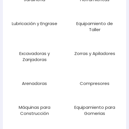
Lubricación y Engrase
Equipamiento de
Taller
Excavadoras y
Zorras y Apiladores
Zanjadoras
Arenadoras
Compresores
Máquinas para
Equipamiento para
Construcción
Gomerias