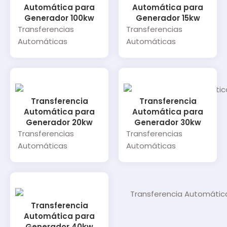
Automática para
Automática para
Generador 100kw
Generador 15kw
Transferencias
Transferencias
Automáticas
Automáticas
Transferencia
Transferencia
Automática para
Automática para
Generador 20kw
Generador 30kw
Transferencias
Transferencias
Automáticas
Automáticas
Transferencia
Automática para
Generador 40kw