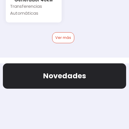
Transferencias
Automáticas
Ver más
Novedades