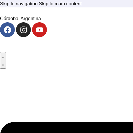
Skip to navigation
Skip to main content
Córdoba, Argentina