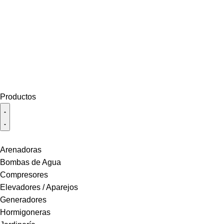
Productos
Arenadoras
Bombas de Agua
Compresores
Elevadores / Aparejos
Generadores
Hormigoneras