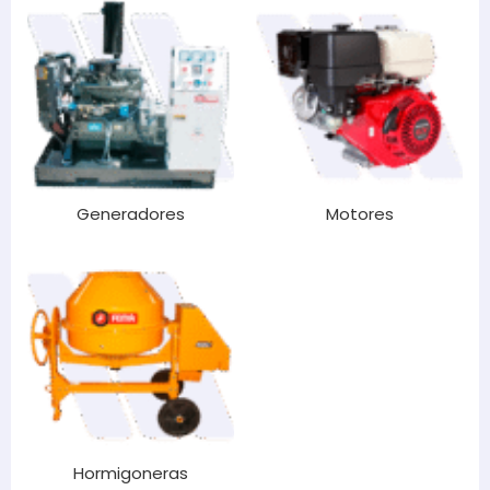
Generadores
Motores
Hormigoneras