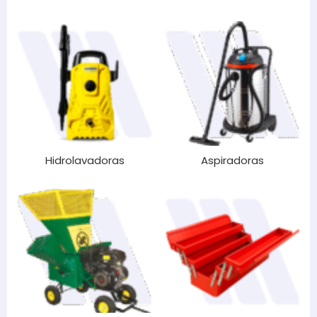
Hidrolavadoras
Aspiradoras