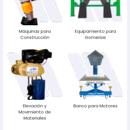
Máquinas para
Equipamiento para
Construcción
Gomerias
Elevación y
Banco para Motores
Movimiento de
Materiales