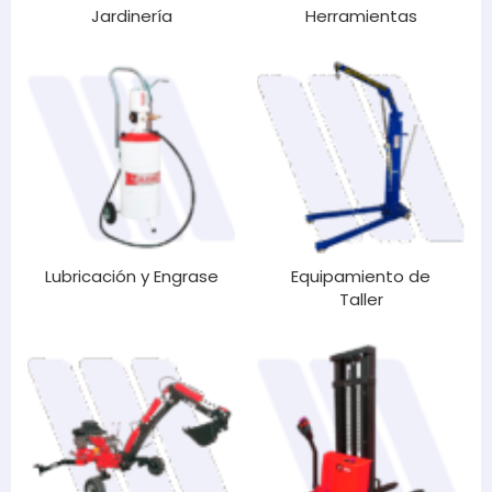
Jardinería
Herramientas
Lubricación y Engrase
Equipamiento de
Taller