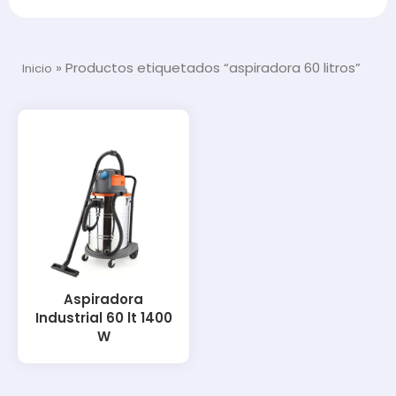
»
Productos etiquetados “aspiradora 60 litros”
Inicio
Aspiradora
Industrial 60 lt 1400
W