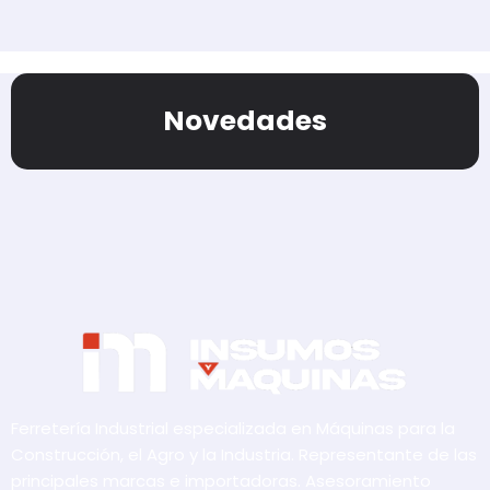
Novedades
Ferretería Industrial especializada en Máquinas para la
Construcción, el Agro y la Industria. Representante de las
principales marcas e importadoras. Asesoramiento