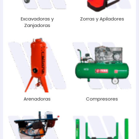
Excavadoras y
Zorras y Apiladores
Zanjadoras
Arenadoras
Compresores