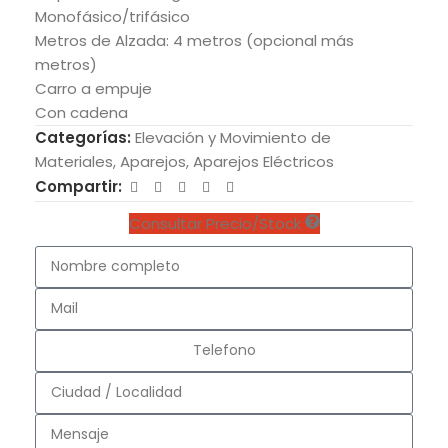
Monofásico/trifásico
Metros de Alzada: 4 metros (opcional más
metros)
Carro a empuje
Con cadena
Categorías:
Elevación y Movimiento de
Materiales
,
Aparejos
,
Aparejos Eléctricos
Compartir:
Consultar Precio/Stock