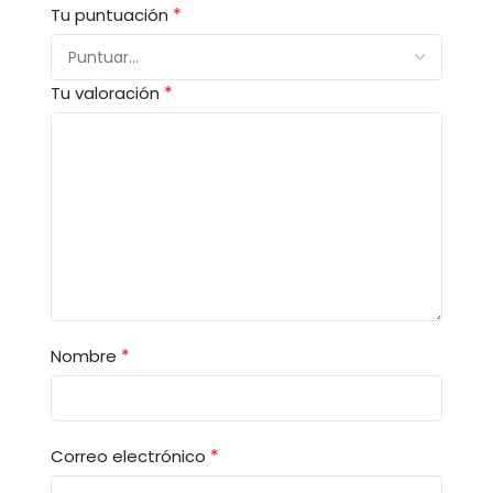
*
Tu puntuación
*
Tu valoración
*
Nombre
*
Correo electrónico