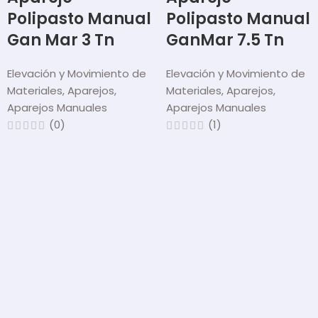
Polipasto Manual
Polipasto Manual
Gan Mar 3 Tn
GanMar 7.5 Tn
Elevación y Movimiento de
Elevación y Movimiento de
Materiales
,
Aparejos
,
Materiales
,
Aparejos
,
Aparejos Manuales
Aparejos Manuales
(0)
(1)