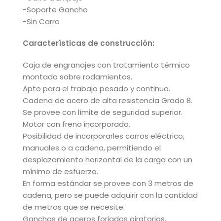
-Soporte Gancho
-Sin Carro
Características de construcción:
Caja de engranajes con tratamiento térmico
montada sobre rodamientos.
Apto para el trabajo pesado y continuo.
Cadena de acero de alta resistencia Grado 8.
Se provee con límite de seguridad superior.
Motor con freno incorporado.
Posibilidad de incorporarles carros eléctrico,
manuales o a cadena, permitiendo el
desplazamiento horizontal de la carga con un
mínimo de esfuerzo.
En forma estándar se provee con 3 metros de
cadena, pero se puede adquirir con la cantidad
de metros que se necesite.
Ganchos de aceros forjados giratorios,