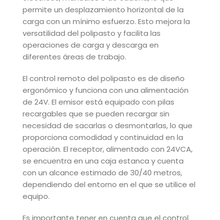
permite un desplazamiento horizontal de la
carga con un mínimo esfuerzo. Esto mejora la
versatilidad del polipasto y facilita las
operaciones de carga y descarga en
diferentes áreas de trabajo.
El control remoto del polipasto es de diseño
ergonómico y funciona con una alimentación
de 24V. El emisor está equipado con pilas
recargables que se pueden recargar sin
necesidad de sacarlas o desmontarlas, lo que
proporciona comodidad y continuidad en la
operación. El receptor, alimentado con 24VCA,
se encuentra en una caja estanca y cuenta
con un alcance estimado de 30/40 metros,
dependiendo del entorno en el que se utilice el
equipo.
Es importante tener en cuenta que el control