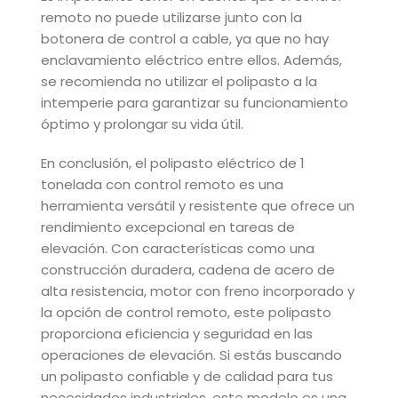
remoto no puede utilizarse junto con la
botonera de control a cable, ya que no hay
enclavamiento eléctrico entre ellos. Además,
se recomienda no utilizar el polipasto a la
intemperie para garantizar su funcionamiento
óptimo y prolongar su vida útil.
En conclusión, el polipasto eléctrico de 1
tonelada con control remoto es una
herramienta versátil y resistente que ofrece un
rendimiento excepcional en tareas de
elevación. Con características como una
construcción duradera, cadena de acero de
alta resistencia, motor con freno incorporado y
la opción de control remoto, este polipasto
proporciona eficiencia y seguridad en las
operaciones de elevación. Si estás buscando
un polipasto confiable y de calidad para tus
necesidades industriales, este modelo es una