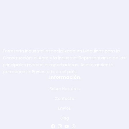
Ferretería Industrial especializada en Máquinas para la
Construcción, el Agro y la Industria. Representante de las
principales marcas e importadoras. Asesoramiento
permanente. Envíos a todo el país.
Información
Sobre Nosotros
Contacto
Envíos
Blog