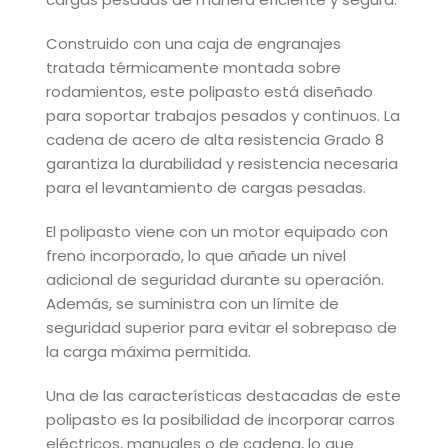
Construido con una caja de engranajes
tratada térmicamente montada sobre
rodamientos, este polipasto está diseñado
para soportar trabajos pesados y continuos. La
cadena de acero de alta resistencia Grado 8
garantiza la durabilidad y resistencia necesaria
para el levantamiento de cargas pesadas.
El polipasto viene con un motor equipado con
freno incorporado, lo que añade un nivel
adicional de seguridad durante su operación.
Además, se suministra con un límite de
seguridad superior para evitar el sobrepaso de
la carga máxima permitida.
Una de las características destacadas de este
polipasto es la posibilidad de incorporar carros
eléctricos, manuales o de cadena, lo que