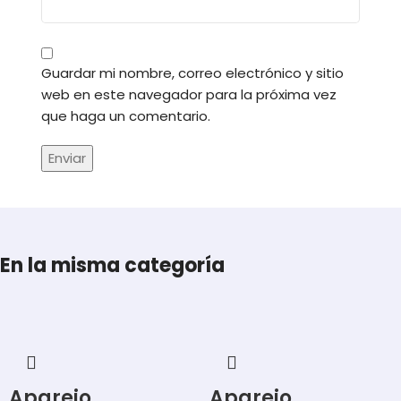
Guardar mi nombre, correo electrónico y sitio
web en este navegador para la próxima vez
que haga un comentario.
En la misma categoría
Aparejo
Aparejo