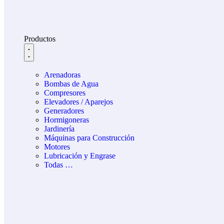
Productos
Arenadoras
Bombas de Agua
Compresores
Elevadores / Aparejos
Generadores
Hormigoneras
Jardinería
Máquinas para Construcción
Motores
Lubricación y Engrase
Todas …