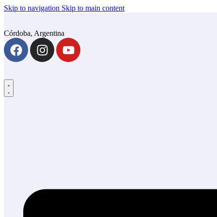
Skip to navigation
Skip to main content
Córdoba, Argentina