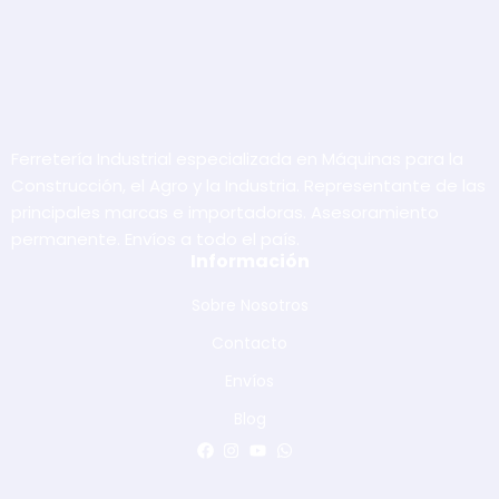
Ferretería Industrial especializada en Máquinas para la
Construcción, el Agro y la Industria. Representante de las
principales marcas e importadoras. Asesoramiento
permanente. Envíos a todo el país.
Información
Sobre Nosotros
Contacto
Envíos
Blog