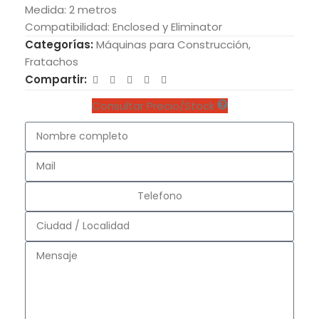
Medida: 2 metros
Compatibilidad: Enclosed y Eliminator
Categorías:
Máquinas para Construcción
,
Fratachos
Compartir:
Consultar Precio/Stock