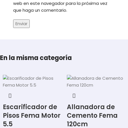
web en este navegador para la próxima vez
que haga un comentario.
En la misma categoría
Escarificador de
Allanadora de
Pisos Fema Motor
Cemento Fema
5.5
120cm