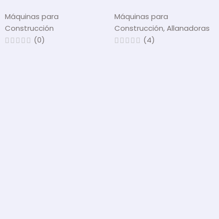
Máquinas para
Máquinas para
Construcción
Construcción
,
Allanadoras
(0)
(4)