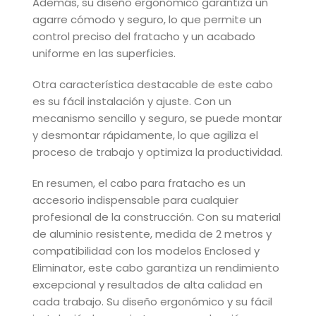
Además, su diseño ergonómico garantiza un
agarre cómodo y seguro, lo que permite un
control preciso del fratacho y un acabado
uniforme en las superficies.
Otra característica destacable de este cabo
es su fácil instalación y ajuste. Con un
mecanismo sencillo y seguro, se puede montar
y desmontar rápidamente, lo que agiliza el
proceso de trabajo y optimiza la productividad.
En resumen, el cabo para fratacho es un
accesorio indispensable para cualquier
profesional de la construcción. Con su material
de aluminio resistente, medida de 2 metros y
compatibilidad con los modelos Enclosed y
Eliminator, este cabo garantiza un rendimiento
excepcional y resultados de alta calidad en
cada trabajo. Su diseño ergonómico y su fácil