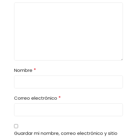
*
Nombre
*
Correo electrónico
Guardar mi nombre, correo electrónico y sitio