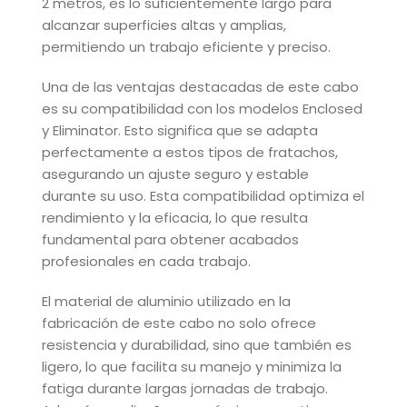
2 metros, es lo suficientemente largo para
alcanzar superficies altas y amplias,
permitiendo un trabajo eficiente y preciso.
Una de las ventajas destacadas de este cabo
es su compatibilidad con los modelos Enclosed
y Eliminator. Esto significa que se adapta
perfectamente a estos tipos de fratachos,
asegurando un ajuste seguro y estable
durante su uso. Esta compatibilidad optimiza el
rendimiento y la eficacia, lo que resulta
fundamental para obtener acabados
profesionales en cada trabajo.
El material de aluminio utilizado en la
fabricación de este cabo no solo ofrece
resistencia y durabilidad, sino que también es
ligero, lo que facilita su manejo y minimiza la
fatiga durante largas jornadas de trabajo.