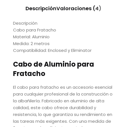
Descripción
Valoraciones (4)
Descripción
Cabo para Fratacho
Material: Aluminio
Medida: 2 metros
Compatibilidad: Enclosed y Eliminator
Cabo de Aluminio para
Fratacho
El cabo para fratacho es un accesorio esencial
para cualquier profesional de la construcción o
la albañilería. Fabricado en aluminio de alta
calidad, este cabo ofrece durabilidad y
resistencia, lo que garantiza su rendimiento en
las tareas más exigentes. Con una medida de