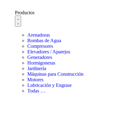
Productos
Arenadoras
Bombas de Agua
Compresores
Elevadores / Aparejos
Generadores
Hormigoneras
Jardinería
Máquinas para Construcción
Motores
Lubricación y Engrase
Todas …