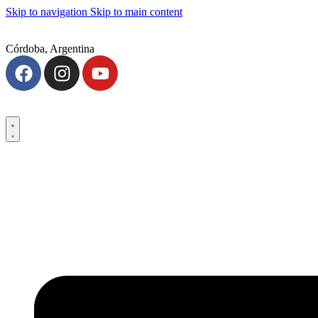
Skip to navigation
Skip to main content
Córdoba, Argentina