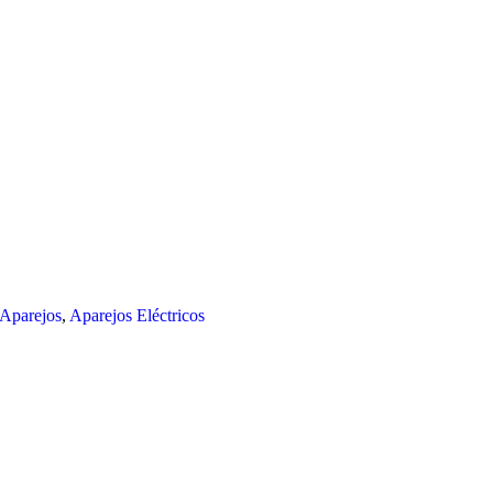
Aparejos
,
Aparejos Eléctricos