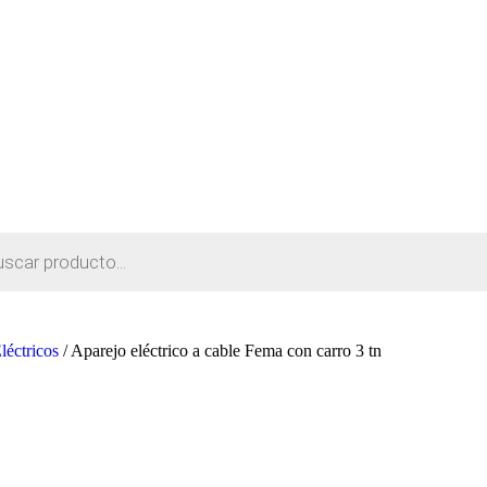
léctricos
/
Aparejo eléctrico a cable Fema con carro 3 tn