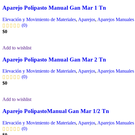
Aparejo Polipasto Manual Gan Mar 1 Tn
Elevación y Movimiento de Materiales
,
Aparejos
,
Aparejos Manuales
(0)
$
0
Add to wishlist
Aparejo Polipasto Manual Gan Mar 2 Tn
Elevación y Movimiento de Materiales
,
Aparejos
,
Aparejos Manuales
(0)
$
0
Add to wishlist
Aparejo PolipastoManual Gan Mar 1/2 Tn
Elevación y Movimiento de Materiales
,
Aparejos
,
Aparejos Manuales
(0)
$
0