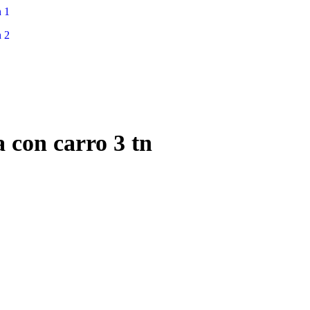
 con carro 3 tn