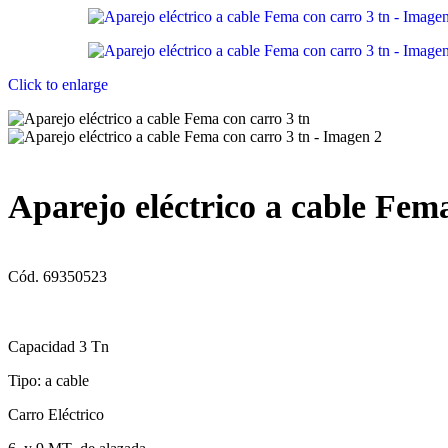
Click to enlarge
Aparejo eléctrico a cable Fema
Cód. 69350523
Capacidad 3 Tn
Tipo: a cable
Carro Eléctrico