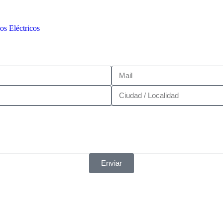
os Eléctricos
Enviar