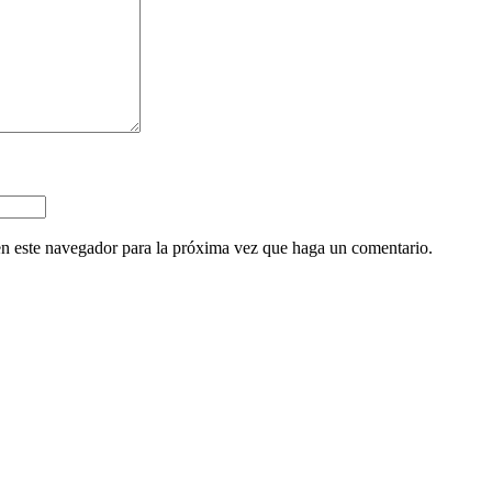
en este navegador para la próxima vez que haga un comentario.