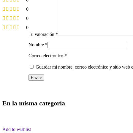
0
0
0
Tu valoración
*
Nombre
*
Correo electrónico
*
Guardar mi nombre, correo electrónico y sitio web 
En la misma categoría
Add to wishlist