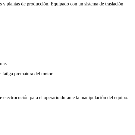
cos y plantas de producción. Equipado con un sistema de traslación
nte.
e fatiga prematura del motor.
 electrocución para el operario durante la manipulación del equipo.