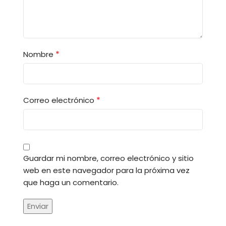
*
Nombre
*
Correo electrónico
Guardar mi nombre, correo electrónico y sitio
web en este navegador para la próxima vez
que haga un comentario.