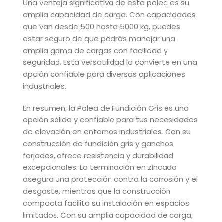
Una ventaja significativa de esta polea es su
amplia capacidad de carga. Con capacidades
que van desde 500 hasta 5000 kg, puedes
estar seguro de que podrás manejar una
amplia gama de cargas con facilidad y
seguridad. Esta versatilidad la convierte en una
opción confiable para diversas aplicaciones
industriales.
En resumen, la Polea de Fundición Gris es una
opción sólida y confiable para tus necesidades
de elevación en entornos industriales. Con su
construcción de fundición gris y ganchos
forjados, ofrece resistencia y durabilidad
excepcionales. La terminación en zincado
asegura una protección contra la corrosión y el
desgaste, mientras que la construcción
compacta facilita su instalación en espacios
limitados. Con su amplia capacidad de carga,