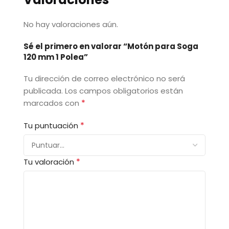
No hay valoraciones aún.
Sé el primero en valorar “Motón para Soga
120 mm 1 Polea”
Tu dirección de correo electrónico no será
publicada.
Los campos obligatorios están
*
marcados con
*
Tu puntuación
*
Tu valoración