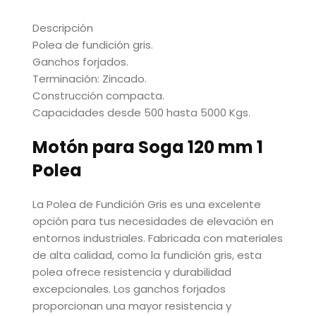
Descripción
Polea de fundición gris.
Ganchos forjados.
Terminación: Zincado.
Construcción compacta.
Capacidades desde 500 hasta 5000 Kgs.
Motón para Soga 120 mm 1
Polea
La Polea de Fundición Gris es una excelente
opción para tus necesidades de elevación en
entornos industriales. Fabricada con materiales
de alta calidad, como la fundición gris, esta
polea ofrece resistencia y durabilidad
excepcionales. Los ganchos forjados
proporcionan una mayor resistencia y