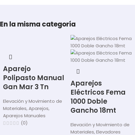
En la misma categoría
Aparejo
Polipasto Manual
Aparejos
Gan Mar 3 Tn
Eléctricos Fema
1000 Doble
Elevación y Movimiento de
Materiales
,
Aparejos
,
Gancho 18mt
Aparejos Manuales
(0)
Elevación y Movimiento de
Materiales
,
Elevadores