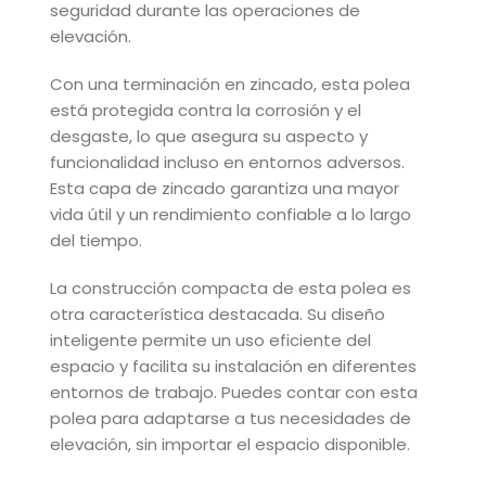
seguridad durante las operaciones de
elevación.
Con una terminación en zincado, esta polea
está protegida contra la corrosión y el
desgaste, lo que asegura su aspecto y
funcionalidad incluso en entornos adversos.
Esta capa de zincado garantiza una mayor
vida útil y un rendimiento confiable a lo largo
del tiempo.
La construcción compacta de esta polea es
otra característica destacada. Su diseño
inteligente permite un uso eficiente del
espacio y facilita su instalación en diferentes
entornos de trabajo. Puedes contar con esta
polea para adaptarse a tus necesidades de
elevación, sin importar el espacio disponible.