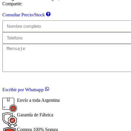
Compartir:
Consultar Precio/Stock
Escribir por Whatsapp
Envío a toda Argentina
Garantía de Fábrica
Compra 100% Segura