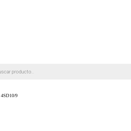
e 4SD10/9