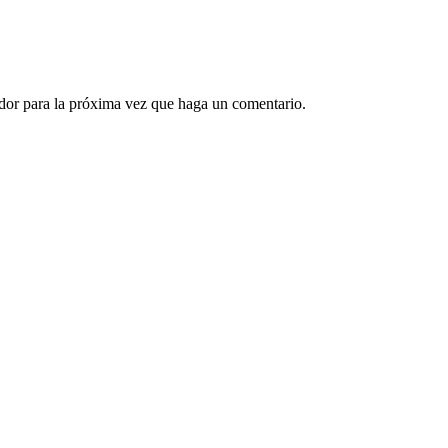
ador para la próxima vez que haga un comentario.