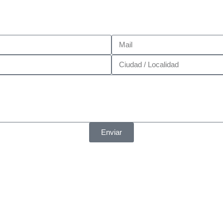
Enviar