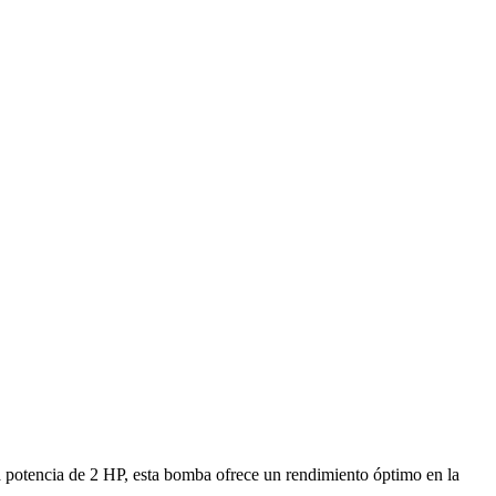
a potencia de 2 HP, esta bomba ofrece un rendimiento óptimo en la