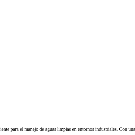
iente para el manejo de aguas limpias en entornos industriales. Con un