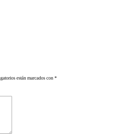
gatorios están marcados con
*