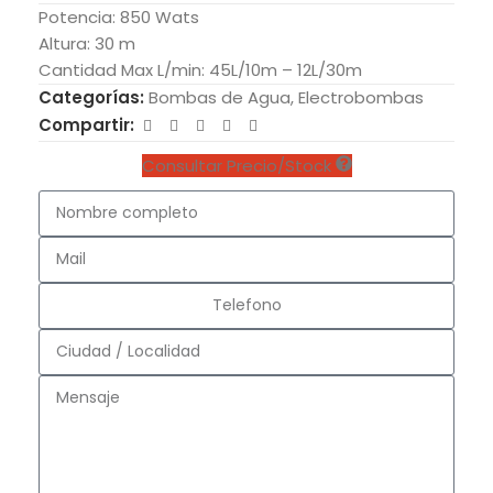
Potencia: 850 Wats
Altura: 30 m
Cantidad Max L/min: 45L/10m – 12L/30m
Categorías:
Bombas de Agua
,
Electrobombas
Compartir:
Consultar Precio/Stock