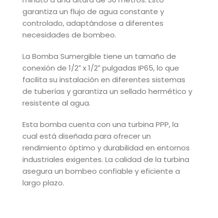
garantiza un flujo de agua constante y
controlado, adaptándose a diferentes
necesidades de bombeo.
La Bomba Sumergible tiene un tamaño de
conexión de 1/2″ x 1/2″ pulgadas IP65, lo que
facilita su instalación en diferentes sistemas
de tuberías y garantiza un sellado hermético y
resistente al agua.
Esta bomba cuenta con una turbina PPP, la
cual está diseñada para ofrecer un
rendimiento óptimo y durabilidad en entornos
industriales exigentes. La calidad de la turbina
asegura un bombeo confiable y eficiente a
largo plazo.