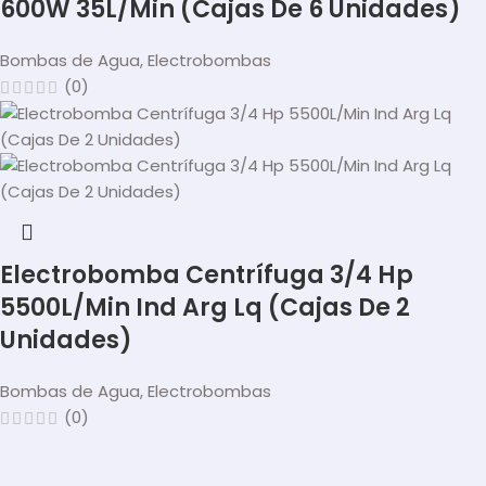
600W 35L/Min (Cajas De 6 Unidades)
Bombas de Agua
,
Electrobombas
(0)
Electrobomba Centrífuga 3/4 Hp
5500L/Min Ind Arg Lq (Cajas De 2
Unidades)
Bombas de Agua
,
Electrobombas
(0)