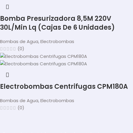
Bomba Presurizadora 8,5M 220V
30L/Min Lq (Cajas De 6 Unidades)
Bombas de Agua
,
Electrobombas
(0)
Electrobombas Centrifugas CPM180A
Bombas de Agua
,
Electrobombas
(0)