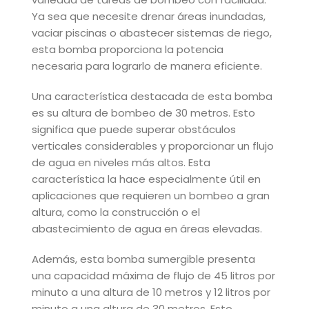
Ya sea que necesite drenar áreas inundadas,
vaciar piscinas o abastecer sistemas de riego,
esta bomba proporciona la potencia
necesaria para lograrlo de manera eficiente.
Una característica destacada de esta bomba
es su altura de bombeo de 30 metros. Esto
significa que puede superar obstáculos
verticales considerables y proporcionar un flujo
de agua en niveles más altos. Esta
característica la hace especialmente útil en
aplicaciones que requieren un bombeo a gran
altura, como la construcción o el
abastecimiento de agua en áreas elevadas.
Además, esta bomba sumergible presenta
una capacidad máxima de flujo de 45 litros por
minuto a una altura de 10 metros y 12 litros por
minuto a una altura de 30 metros. Esto