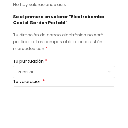
No hay valoraciones aún.
Sé el primero en valorar “Electrobomba
Castel Garden Portátil”
Tu dirección de correo electrónico no será
publicada.
Los campos obligatorios están
*
marcados con
*
Tu puntuación
*
Tu valoración