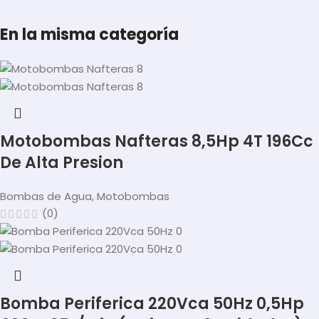
En la misma categoría
Motobombas Nafteras 8,5Hp 4T 196Cc
De Alta Presion
Bombas de Agua
,
Motobombas
(0)
Bomba Periferica 220Vca 50Hz 0,5Hp