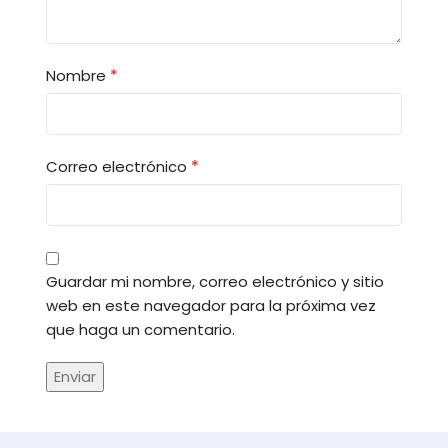
*
Nombre
*
Correo electrónico
Guardar mi nombre, correo electrónico y sitio
web en este navegador para la próxima vez
que haga un comentario.