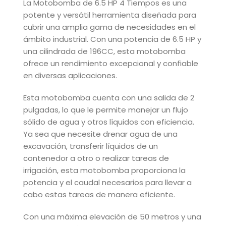
La Motobomba de 6.5 HP 4 Tiempos es una
potente y versátil herramienta diseñada para
cubrir una amplia gama de necesidades en el
ámbito industrial. Con una potencia de 6.5 HP y
una cilindrada de 196CC, esta motobomba
ofrece un rendimiento excepcional y confiable
en diversas aplicaciones.
Esta motobomba cuenta con una salida de 2
pulgadas, lo que le permite manejar un flujo
sólido de agua y otros líquidos con eficiencia.
Ya sea que necesite drenar agua de una
excavación, transferir líquidos de un
contenedor a otro o realizar tareas de
irrigación, esta motobomba proporciona la
potencia y el caudal necesarios para llevar a
cabo estas tareas de manera eficiente.
Con una máxima elevación de 50 metros y una