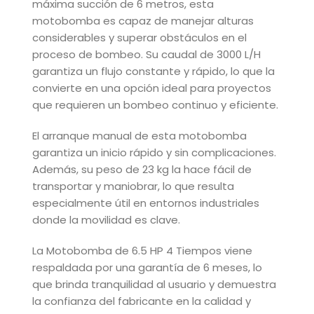
máxima succión de 6 metros, esta
motobomba es capaz de manejar alturas
considerables y superar obstáculos en el
proceso de bombeo. Su caudal de 3000 L/H
garantiza un flujo constante y rápido, lo que la
convierte en una opción ideal para proyectos
que requieren un bombeo continuo y eficiente.
El arranque manual de esta motobomba
garantiza un inicio rápido y sin complicaciones.
Además, su peso de 23 kg la hace fácil de
transportar y maniobrar, lo que resulta
especialmente útil en entornos industriales
donde la movilidad es clave.
La Motobomba de 6.5 HP 4 Tiempos viene
respaldada por una garantía de 6 meses, lo
que brinda tranquilidad al usuario y demuestra
la confianza del fabricante en la calidad y