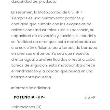
durabilidad del producto.
En resumen, la Motobomba de 6.5 HP 4
Tiempos es una herramienta potente y
confiable que cumple con las exigencias de
aplicaciones industriales. Con su potencia, su
capacidad de elevación y succión, su caudal y
su facilidad de arranque, esta motobomba es
una solución eficiente para tareas de bombeo
en diversos entornos. Ya sea que necesite
drenar agua, transferir líquidos o llevar a cabo
tareas de irrigación, esta motobomba ofrece
el rendimiento y la calidad que busca en una
herramienta industrial.
Información adicional
POTENCIA -HP-
6.5 HP
Valoraciones (0)