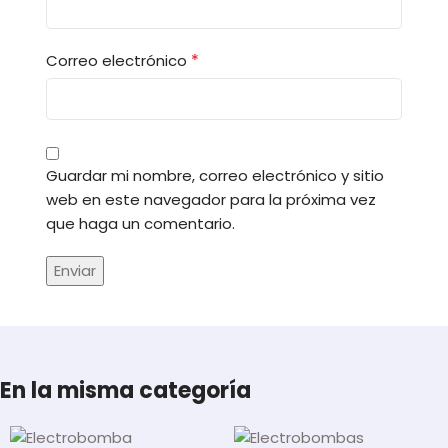
*
Correo electrónico
Guardar mi nombre, correo electrónico y sitio
web en este navegador para la próxima vez
que haga un comentario.
En la misma categoría