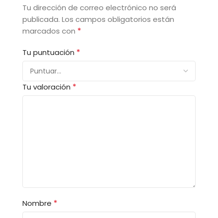
Tu dirección de correo electrónico no será
publicada.
Los campos obligatorios están
*
marcados con
*
Tu puntuación
*
Tu valoración
*
Nombre