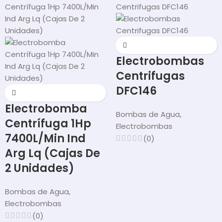
Electrobombas
Centrifugas
DFC146
Electrobomba
Bombas de Agua
,
Centrífuga 1Hp
Electrobombas
7400L/Min Ind
(0)
Arg Lq (Cajas De
2 Unidades)
Bombas de Agua
,
Electrobombas
(0)