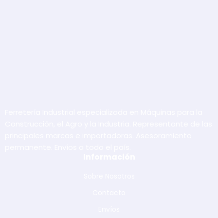
Ferretería Industrial especializada en Máquinas para la
Construcción, el Agro y la Industria. Representante de las
principales marcas e importadoras. Asesoramiento
permanente. Envíos a todo el país.
Información
Sobre Nosotros
Contacto
Envíos