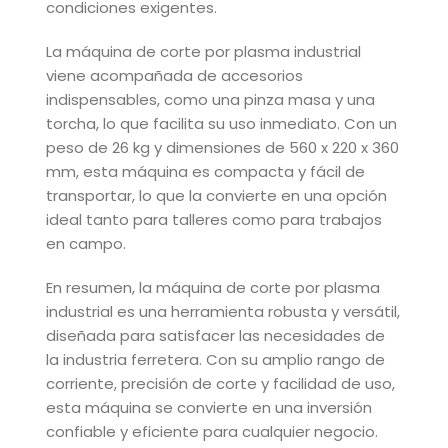
condiciones exigentes.
La máquina de corte por plasma industrial
viene acompañada de accesorios
indispensables, como una pinza masa y una
torcha, lo que facilita su uso inmediato. Con un
peso de 26 kg y dimensiones de 560 x 220 x 360
mm, esta máquina es compacta y fácil de
transportar, lo que la convierte en una opción
ideal tanto para talleres como para trabajos
en campo.
En resumen, la máquina de corte por plasma
industrial es una herramienta robusta y versátil,
diseñada para satisfacer las necesidades de
la industria ferretera. Con su amplio rango de
corriente, precisión de corte y facilidad de uso,
esta máquina se convierte en una inversión
confiable y eficiente para cualquier negocio.