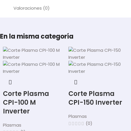
Valoraciones (0)
En la misma categoría
Corte Plasma
Corte Plasma
CPI-100 M
CPI-150 Inverter
Inverter
Plasmas
(0)
Plasmas