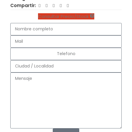
Compartir:
Consultar Precio/Stock