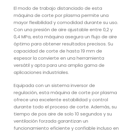
El modo de trabajo distanciado de esta
máquina de corte por plasma permite una
mayor flexibilidad y comodidad durante su uso.
Con una presión de aire ajustable entre 0,2 y
0,4 MPa, esta máquina asegura un flujo de aire
óptimo para obtener resultados precisos. Su
capacidad de corte de hasta 19 mm de
espesor la convierte en una herramienta
versátil y apta para una amplia gama de
aplicaciones industriales.
Equipada con un sistema inversor de
regulación, esta máquina de corte por plasma
ofrece una excelente estabilidad y control
durante todo el proceso de corte. Además, su
tiempo de pos aire de solo 10 segundos y su
ventilación forzada garantizan un
funcionamiento eficiente y confiable incluso en