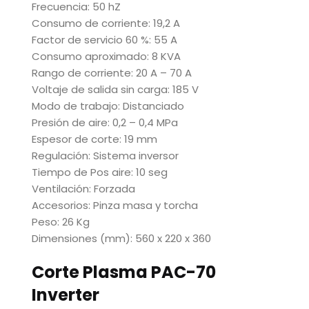
Frecuencia: 50 hZ
Consumo de corriente: 19,2 A
Factor de servicio 60 %: 55 A
Consumo aproximado: 8 KVA
Rango de corriente: 20 A – 70 A
Voltaje de salida sin carga: 185 V
Modo de trabajo: Distanciado
Presión de aire: 0,2 – 0,4 MPa
Espesor de corte: 19 mm
Regulación: Sistema inversor
Tiempo de Pos aire: 10 seg
Ventilación: Forzada
Accesorios: Pinza masa y torcha
Peso: 26 Kg
Dimensiones (mm): 560 x 220 x 360
Corte Plasma PAC-70
Inverter