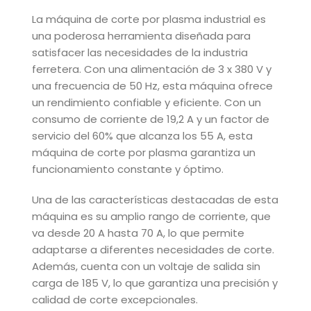
La máquina de corte por plasma industrial es
una poderosa herramienta diseñada para
satisfacer las necesidades de la industria
ferretera. Con una alimentación de 3 x 380 V y
una frecuencia de 50 Hz, esta máquina ofrece
un rendimiento confiable y eficiente. Con un
consumo de corriente de 19,2 A y un factor de
servicio del 60% que alcanza los 55 A, esta
máquina de corte por plasma garantiza un
funcionamiento constante y óptimo.
Una de las características destacadas de esta
máquina es su amplio rango de corriente, que
va desde 20 A hasta 70 A, lo que permite
adaptarse a diferentes necesidades de corte.
Además, cuenta con un voltaje de salida sin
carga de 185 V, lo que garantiza una precisión y
calidad de corte excepcionales.