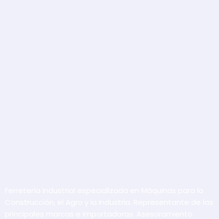
Ferretería Industrial especializada en Máquinas para la
Construcción, el Agro y la Industria. Representante de las
principales marcas e importadoras. Asesoramiento