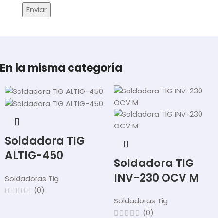
En la misma categoría
Soldadora TIG
ALTIG-450
Soldadora TIG
INV-230 OCV M
Soldadoras Tig
(0)
Soldadoras Tig
(0)