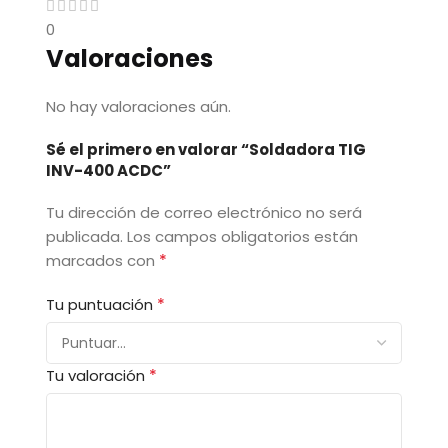
0
Valoraciones
No hay valoraciones aún.
Sé el primero en valorar “Soldadora TIG
INV-400 ACDC”
Tu dirección de correo electrónico no será
publicada.
Los campos obligatorios están
*
marcados con
*
Tu puntuación
*
Tu valoración