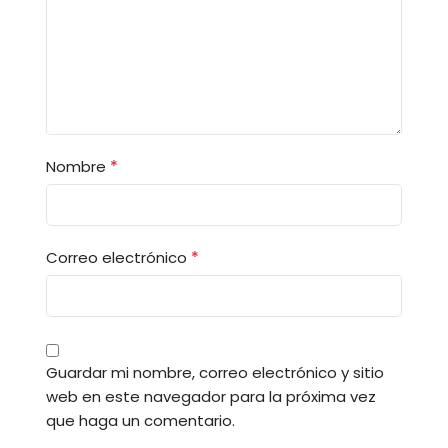
*
Nombre
*
Correo electrónico
Guardar mi nombre, correo electrónico y sitio
web en este navegador para la próxima vez
que haga un comentario.