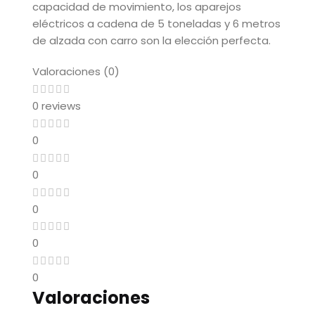
capacidad de movimiento, los aparejos
eléctricos a cadena de 5 toneladas y 6 metros
de alzada con carro son la elección perfecta.
Valoraciones (0)
0 reviews
0
0
0
0
0
Valoraciones