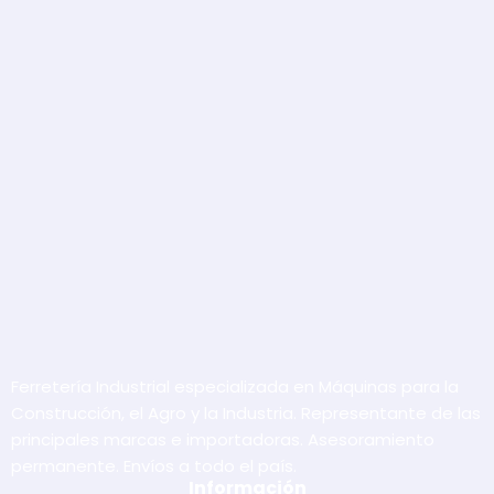
Ferretería Industrial especializada en Máquinas para la
Construcción, el Agro y la Industria. Representante de las
principales marcas e importadoras. Asesoramiento
permanente. Envíos a todo el país.
Información