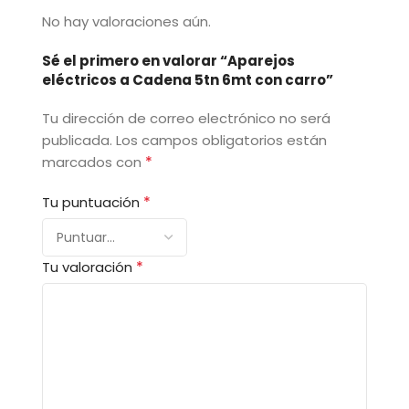
No hay valoraciones aún.
Sé el primero en valorar “Aparejos
eléctricos a Cadena 5tn 6mt con carro”
Tu dirección de correo electrónico no será
publicada.
Los campos obligatorios están
*
marcados con
*
Tu puntuación
*
Tu valoración