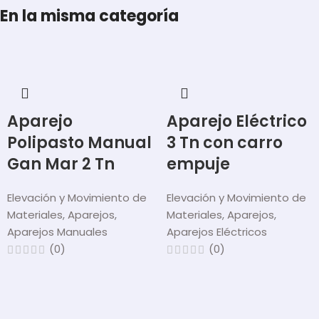
En la misma categoría
Aparejo
Aparejo Eléctrico
Polipasto Manual
3 Tn con carro
Gan Mar 2 Tn
empuje
Elevación y Movimiento de
Elevación y Movimiento de
Materiales
,
Aparejos
,
Materiales
,
Aparejos
,
Aparejos Manuales
Aparejos Eléctricos
(0)
(0)