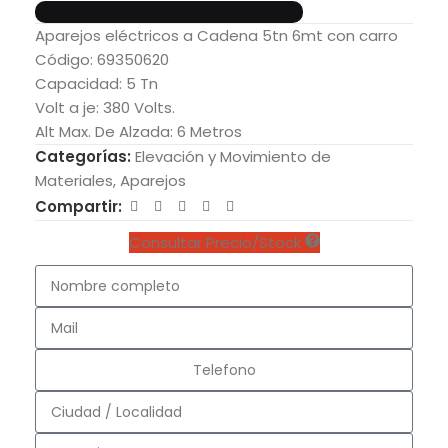
Aparejos eléctricos a Cadena 5tn 6mt con carro
Código: 69350620
Capacidad: 5 Tn
Volt a je: 380 Volts.
Alt Max. De Alzada: 6 Metros
Categorías:
Elevación y Movimiento de
Materiales
,
Aparejos
Compartir:
Consultar Precio/Stock