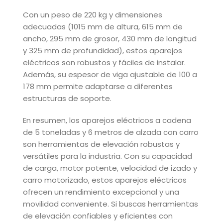
Con un peso de 220 kg y dimensiones
adecuadas (1015 mm de altura, 615 mm de
ancho, 295 mm de grosor, 430 mm de longitud
y 325 mm de profundidad), estos aparejos
eléctricos son robustos y fáciles de instalar.
Además, su espesor de viga ajustable de 100 a
178 mm permite adaptarse a diferentes
estructuras de soporte.
En resumen, los aparejos eléctricos a cadena
de 5 toneladas y 6 metros de alzada con carro
son herramientas de elevación robustas y
versátiles para la industria. Con su capacidad
de carga, motor potente, velocidad de izado y
carro motorizado, estos aparejos eléctricos
ofrecen un rendimiento excepcional y una
movilidad conveniente. Si buscas herramientas
de elevación confiables y eficientes con