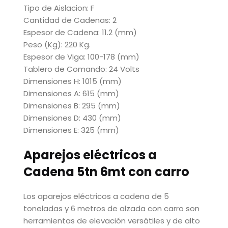
Tipo de Aislacion: F
Cantidad de Cadenas: 2
Espesor de Cadena: 11.2 (mm)
Peso (Kg): 220 Kg.
Espesor de Viga: 100-178 (mm)
Tablero de Comando: 24 Volts
Dimensiones H: 1015 (mm)
Dimensiones A: 615 (mm)
Dimensiones B: 295 (mm)
Dimensiones D: 430 (mm)
Dimensiones E: 325 (mm)
Aparejos eléctricos a
Cadena 5tn 6mt con carro
Los aparejos eléctricos a cadena de 5
toneladas y 6 metros de alzada con carro son
herramientas de elevación versátiles y de alto