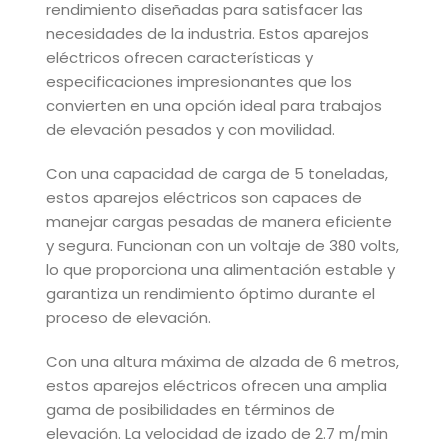
rendimiento diseñadas para satisfacer las
necesidades de la industria. Estos aparejos
eléctricos ofrecen características y
especificaciones impresionantes que los
convierten en una opción ideal para trabajos
de elevación pesados y con movilidad.
Con una capacidad de carga de 5 toneladas,
estos aparejos eléctricos son capaces de
manejar cargas pesadas de manera eficiente
y segura. Funcionan con un voltaje de 380 volts,
lo que proporciona una alimentación estable y
garantiza un rendimiento óptimo durante el
proceso de elevación.
Con una altura máxima de alzada de 6 metros,
estos aparejos eléctricos ofrecen una amplia
gama de posibilidades en términos de
elevación. La velocidad de izado de 2.7 m/min