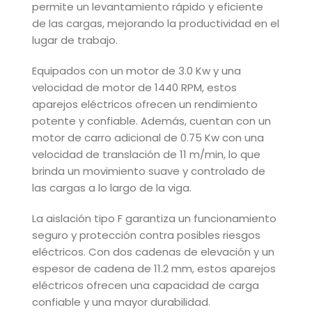
permite un levantamiento rápido y eficiente
de las cargas, mejorando la productividad en el
lugar de trabajo.
Equipados con un motor de 3.0 Kw y una
velocidad de motor de 1440 RPM, estos
aparejos eléctricos ofrecen un rendimiento
potente y confiable. Además, cuentan con un
motor de carro adicional de 0.75 Kw con una
velocidad de translación de 11 m/min, lo que
brinda un movimiento suave y controlado de
las cargas a lo largo de la viga.
La aislación tipo F garantiza un funcionamiento
seguro y protección contra posibles riesgos
eléctricos. Con dos cadenas de elevación y un
espesor de cadena de 11.2 mm, estos aparejos
eléctricos ofrecen una capacidad de carga
confiable y una mayor durabilidad.