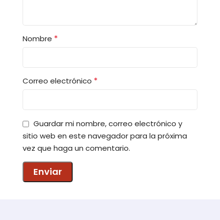
*
Nombre
*
Correo electrónico
Guardar mi nombre, correo electrónico y
sitio web en este navegador para la próxima
vez que haga un comentario.