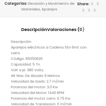
Categorías:
Elevación y Movimiento de
Share:
Materiales
,
Aparejos
Descripción
Valoraciones (0)
Descripción
Aparejos eléctricos a Cadena 5tn 6mt con
carro
Código: 69350620
Capacidad: 5 Tn
Volt a je: 380 Volts.
Alt Max. De Alzada: 6 Metros
Velocidad de Izado: 2.7 m/min
Potencia del motor: 3.0 Kw
Velocidad del Motor: 1440 RPM
Potencia del motor carro: 0.75 Kw.
Velocidad de Translacion: 11 m/min