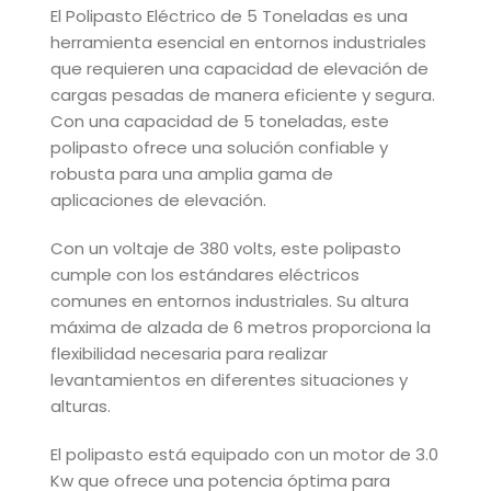
El Polipasto Eléctrico de 5 Toneladas es una
herramienta esencial en entornos industriales
que requieren una capacidad de elevación de
cargas pesadas de manera eficiente y segura.
Con una capacidad de 5 toneladas, este
polipasto ofrece una solución confiable y
robusta para una amplia gama de
aplicaciones de elevación.
Con un voltaje de 380 volts, este polipasto
cumple con los estándares eléctricos
comunes en entornos industriales. Su altura
máxima de alzada de 6 metros proporciona la
flexibilidad necesaria para realizar
levantamientos en diferentes situaciones y
alturas.
El polipasto está equipado con un motor de 3.0
Kw que ofrece una potencia óptima para