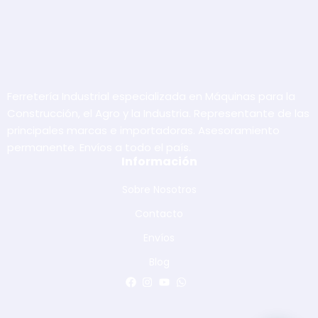
Ferretería Industrial especializada en Máquinas para la
Construcción, el Agro y la Industria. Representante de las
principales marcas e importadoras. Asesoramiento
permanente. Envíos a todo el país.
Información
Sobre Nosotros
Contacto
Envíos
Blog