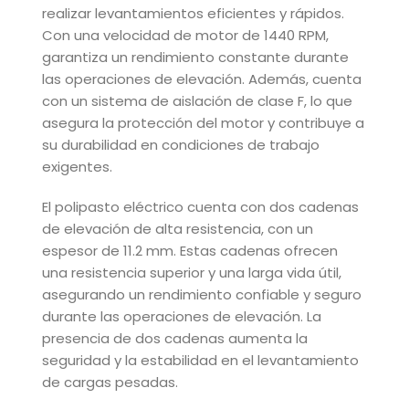
realizar levantamientos eficientes y rápidos.
Con una velocidad de motor de 1440 RPM,
garantiza un rendimiento constante durante
las operaciones de elevación. Además, cuenta
con un sistema de aislación de clase F, lo que
asegura la protección del motor y contribuye a
su durabilidad en condiciones de trabajo
exigentes.
El polipasto eléctrico cuenta con dos cadenas
de elevación de alta resistencia, con un
espesor de 11.2 mm. Estas cadenas ofrecen
una resistencia superior y una larga vida útil,
asegurando un rendimiento confiable y seguro
durante las operaciones de elevación. La
presencia de dos cadenas aumenta la
seguridad y la estabilidad en el levantamiento
de cargas pesadas.