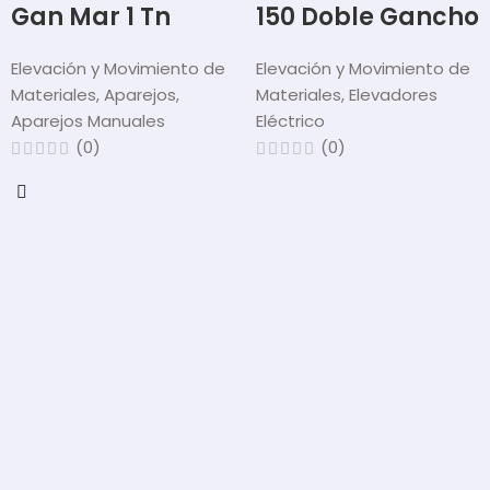
Gan Mar 1 Tn
150 Doble Gancho
Elevación y Movimiento de
Elevación y Movimiento de
Materiales
,
Aparejos
,
Materiales
,
Elevadores
Aparejos Manuales
Eléctrico
(0)
(0)