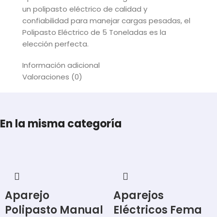
un polipasto eléctrico de calidad y
confiabilidad para manejar cargas pesadas, el
Polipasto Eléctrico de 5 Toneladas es la
elección perfecta.
Información adicional
Valoraciones (0)
En la misma categoría
Aparejo
Aparejos
Polipasto Manual
Eléctricos Fema