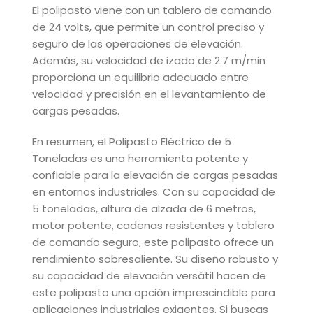
El polipasto viene con un tablero de comando
de 24 volts, que permite un control preciso y
seguro de las operaciones de elevación.
Además, su velocidad de izado de 2.7 m/min
proporciona un equilibrio adecuado entre
velocidad y precisión en el levantamiento de
cargas pesadas.
En resumen, el Polipasto Eléctrico de 5
Toneladas es una herramienta potente y
confiable para la elevación de cargas pesadas
en entornos industriales. Con su capacidad de
5 toneladas, altura de alzada de 6 metros,
motor potente, cadenas resistentes y tablero
de comando seguro, este polipasto ofrece un
rendimiento sobresaliente. Su diseño robusto y
su capacidad de elevación versátil hacen de
este polipasto una opción imprescindible para
aplicaciones industriales exigentes. Si buscas