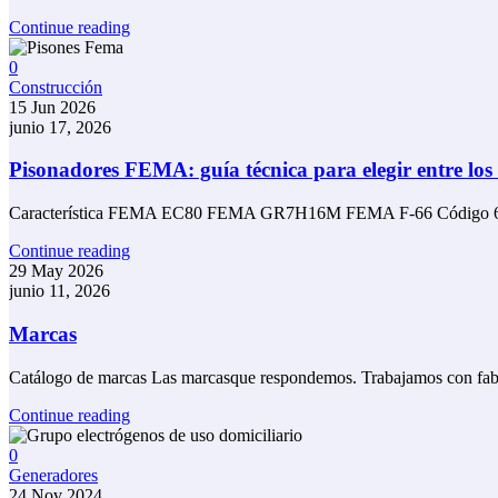
Continue reading
0
Construcción
15 Jun 2026
junio 17, 2026
Pisonadores FEMA: guía técnica para elegir entre los
Característica FEMA EC80 FEMA GR7H16M FEMA F-66 Código 
Continue reading
29 May 2026
junio 11, 2026
Marcas
Catálogo de marcas Las marcasque respondemos. Trabajamos con fabri
Continue reading
0
Generadores
24 Nov 2024