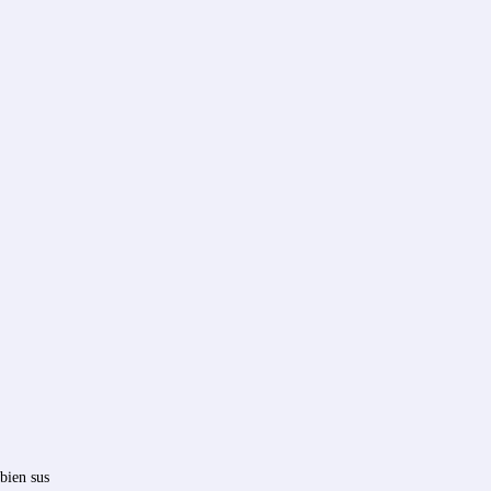
bien sus