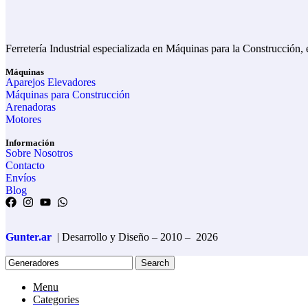
Ferretería Industrial especializada en Máquinas para la Construcción,
Máquinas
Aparejos Elevadores
Máquinas para Construcción
Arenadoras
Motores
Información
Sobre Nosotros
Contacto
Envíos
Blog
Gunter.ar
| Desarrollo y Diseño – 2010 –
2026
Search
Menu
Categories