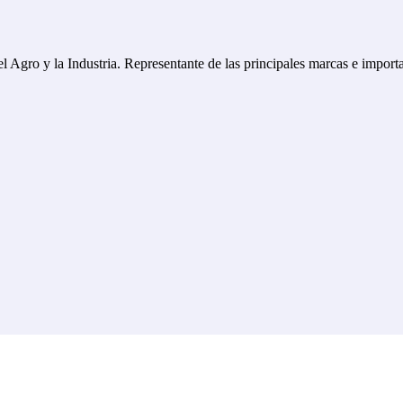
 el Agro y la Industria. Representante de las principales marcas e impor