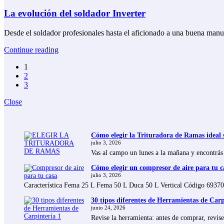
La evolución del soldador Inverter
Desde el soldador profesionales hasta el aficionado a una buena man
Continue reading
1
2
3
Close
Cómo elegir la Trituradora de Ramas ideal 
julio 3, 2026
Vas al campo un lunes a la mañana y encontrás 
Cómo elegir un compresor de aire para tu ca
julio 3, 2026
Característica Fema 25 L Fema 50 L Duca 50 L Vertical Código 69
30 tipos diferentes de Herramientas de Carp
junio 24, 2026
Revise la herramienta: antes de comprar, revis