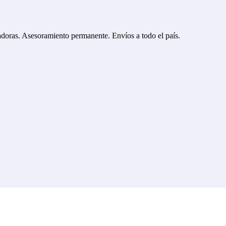
tadoras. Asesoramiento permanente. Envíos a todo el país.