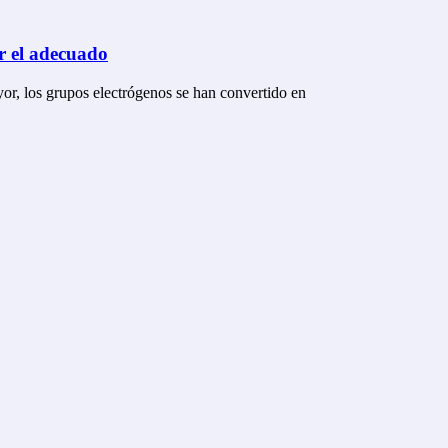
ir el adecuado
or, los grupos electrógenos se han convertido en