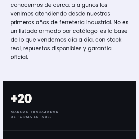
conocemos de cerca: a algunos los
venimos atendiendo desde nuestros
primeros años de ferretería industrial. No es
un listado armado por catálogo: es la base
de lo que vendemos día a día, con stock
real, repuestos disponibles y garantía
oficial.
+20
MARCAS TRABAJADAS
DE FORMA ESTABLE