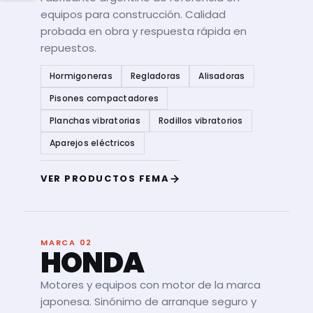
equipos para construcción. Calidad
probada en obra y respuesta rápida en
repuestos.
Hormigoneras
Regladoras
Alisadoras
Pisones compactadores
Planchas vibratorias
Rodillos vibratorios
Aparejos eléctricos
VER PRODUCTOS FEMA
MARCA 02
HONDA
Motores y equipos con motor de la marca
japonesa. Sinónimo de arranque seguro y