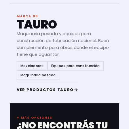
MARCA 09
TAURO
Maquinaria pesada y equipos para
construcción de fabricación nacional. Buen
complemento para obras donde el equipo
tiene que aguantar.
Mezcladoras
Equipos para construcción
Maquinaria pesada
VER PRODUCTOS TAURO
+ MÁS OPCIONES
¿NO ENCONTRÁS TU