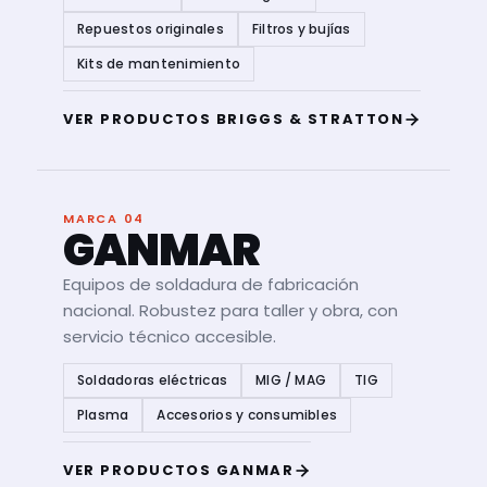
Repuestos originales
Filtros y bujías
Kits de mantenimiento
VER PRODUCTOS BRIGGS & STRATTON
MARCA 04
GANMAR
Equipos de soldadura de fabricación
nacional. Robustez para taller y obra, con
servicio técnico accesible.
Soldadoras eléctricas
MIG / MAG
TIG
Plasma
Accesorios y consumibles
VER PRODUCTOS GANMAR