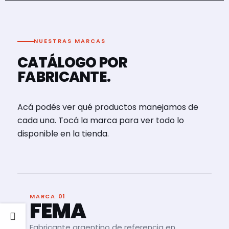
NUESTRAS MARCAS
CATÁLOGO POR
FABRICANTE.
Acá podés ver qué productos manejamos de
cada una. Tocá la marca para ver todo lo
disponible en la tienda.
MARCA 01
FEMA
Fabricante argentino de referencia en