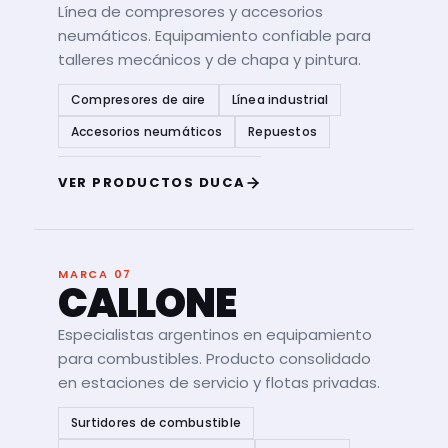
Línea de compresores y accesorios
neumáticos. Equipamiento confiable para
talleres mecánicos y de chapa y pintura.
Compresores de aire
Línea industrial
Accesorios neumáticos
Repuestos
VER PRODUCTOS DUCA
MARCA 07
CALLONE
Especialistas argentinos en equipamiento
para combustibles. Producto consolidado
en estaciones de servicio y flotas privadas.
Surtidores de combustible