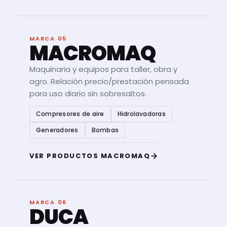
MARCA 05
MACROMAQ
Maquinaria y equipos para taller, obra y
agro. Relación precio/prestación pensada
para uso diario sin sobresaltos.
Compresores de aire
Hidrolavadoras
Generadores
Bombas
VER PRODUCTOS MACROMAQ
MARCA 06
DUCA