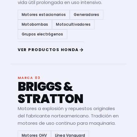
vida útil prolongada en uso intensivo.
Motores estacionarios
Generadores
Motobombas
Motocultivadores
Grupos electrógenos
VER PRODUCTOS HONDA
MARCA 03
BRIGGS &
STRATTON
Motores a explosión y repuestos originales
del fabricante norteamericano. Tradición en
motores de uso continuo para maquinaria.
Motores OHV
Línea Vanguard