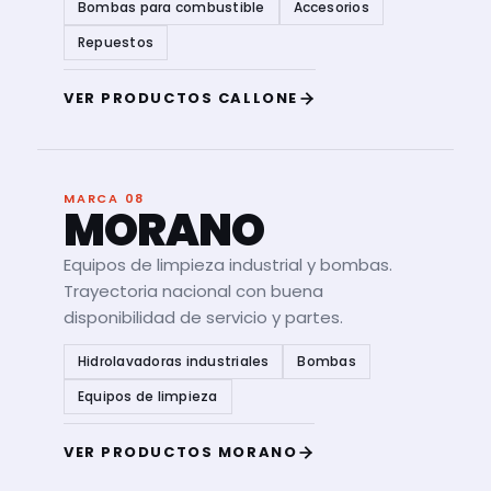
Bombas para combustible
Accesorios
Repuestos
VER PRODUCTOS CALLONE
MARCA 08
MORANO
Equipos de limpieza industrial y bombas.
Trayectoria nacional con buena
disponibilidad de servicio y partes.
Hidrolavadoras industriales
Bombas
Equipos de limpieza
VER PRODUCTOS MORANO