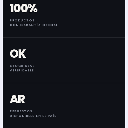
100%
PRODUCTOS
CON GARANTÍA OFICIAL
OK
STOCK REAL
VERIFICABLE
AR
REPUESTOS
DISPONIBLES EN EL PAÍS