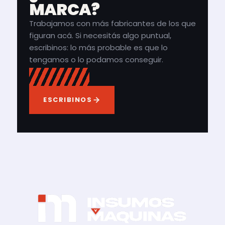
MARCA?
Trabajamos con más fabricantes de los que
figuran acá. Si necesitás algo puntual,
escribinos: lo más probable es que lo
tengamos o lo podamos conseguir.
ESCRIBINOS