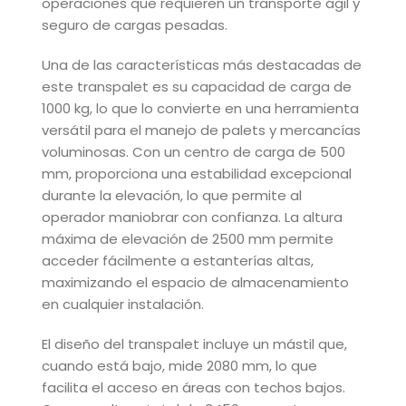
operaciones que requieren un transporte ágil y
seguro de cargas pesadas.
Una de las características más destacadas de
este transpalet es su capacidad de carga de
1000 kg, lo que lo convierte en una herramienta
versátil para el manejo de palets y mercancías
voluminosas. Con un centro de carga de 500
mm, proporciona una estabilidad excepcional
durante la elevación, lo que permite al
operador maniobrar con confianza. La altura
máxima de elevación de 2500 mm permite
acceder fácilmente a estanterías altas,
maximizando el espacio de almacenamiento
en cualquier instalación.
El diseño del transpalet incluye un mástil que,
cuando está bajo, mide 2080 mm, lo que
facilita el acceso en áreas con techos bajos.