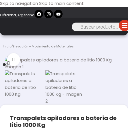
Skip to navigation
Skip to main content
Córdoba, Argentina
Inicio
/
Elevación y Movimiento de Materiales
Click to enlarge
Transpalets apiladores a bateria de
litio 1000 Kg