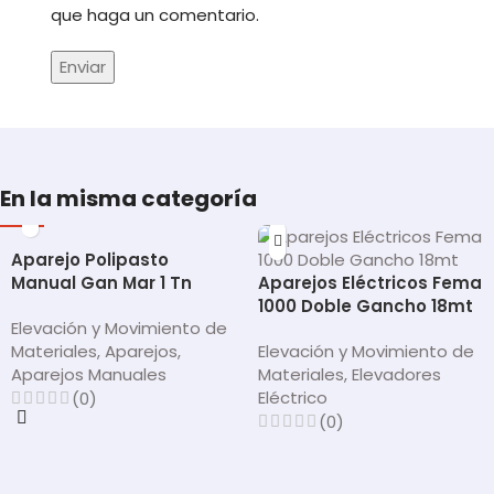
que haga un comentario.
En la misma categoría
Aparejo Polipasto
Manual Gan Mar 1 Tn
Aparejos Eléctricos Fema
1000 Doble Gancho 18mt
Elevación y Movimiento de
Materiales
,
Aparejos
,
Elevación y Movimiento de
Aparejos Manuales
Materiales
,
Elevadores
Eléctrico
(0)
(0)