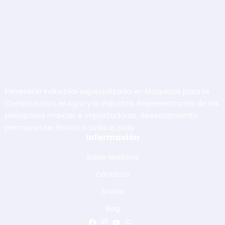
Ferretería Industrial especializada en Máquinas para la
Construcción, el Agro y la Industria. Representante de las
principales marcas e importadoras. Asesoramiento
permanente. Envíos a todo el país.
Información
Sobre Nosotros
Contacto
Envíos
Blog