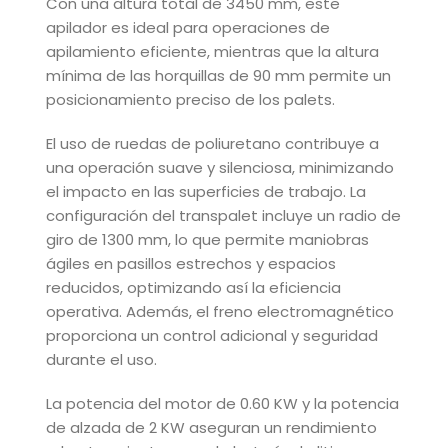
Con una altura total de 3450 mm, este
apilador es ideal para operaciones de
apilamiento eficiente, mientras que la altura
mínima de las horquillas de 90 mm permite un
posicionamiento preciso de los palets.
El uso de ruedas de poliuretano contribuye a
una operación suave y silenciosa, minimizando
el impacto en las superficies de trabajo. La
configuración del transpalet incluye un radio de
giro de 1300 mm, lo que permite maniobras
ágiles en pasillos estrechos y espacios
reducidos, optimizando así la eficiencia
operativa. Además, el freno electromagnético
proporciona un control adicional y seguridad
durante el uso.
La potencia del motor de 0.60 KW y la potencia
de alzada de 2 KW aseguran un rendimiento