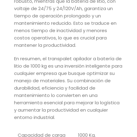
robusto, mientras que la batería de litio, con
voltaje de 24/75 y 24/120V/Ah, garantiza un
tiempo de operación prolongado y un
mantenimiento reducido. Esto se traduce en
menos tiempo de inactividad y menores
costos operativos, lo que es crucial para
mantener la productividad.
En resumen, el transpalet apilador a batería de
litio de 1000 kg es una inversión inteligente para
cualquier empresa que busque optimizar su
manejo de materiales. Su combinación de
durabilidad, eficiencia y facilidad de
mantenimiento lo convierten en una
herramienta esencial para mejorar la logística
y aumentar la productividad en cualquier
entorno industrial.
Capacidad de carga
1000 Kg.