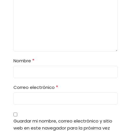
*
Nombre
*
Correo electrónico
Guardar mi nombre, correo electrónico y sitio
web en este navegador para la próxima vez