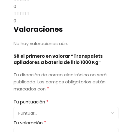
0
0
Valoraciones
No hay valoraciones aún.
Sé el primero en valorar “Transpalets
apiladores a bateria de litio 1000 Kg”
Tu dirección de correo electrónico no será
publicada.
Los campos obligatorios están
*
marcados con
*
Tu puntuación
*
Tu valoración