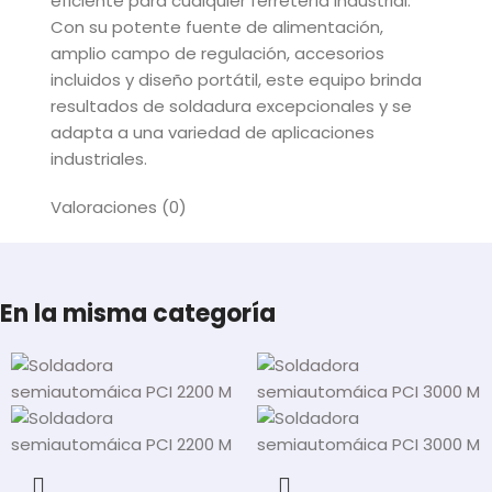
eficiente para cualquier ferretería industrial.
Con su potente fuente de alimentación,
amplio campo de regulación, accesorios
incluidos y diseño portátil, este equipo brinda
resultados de soldadura excepcionales y se
adapta a una variedad de aplicaciones
industriales.
Valoraciones (0)
En la misma categoría