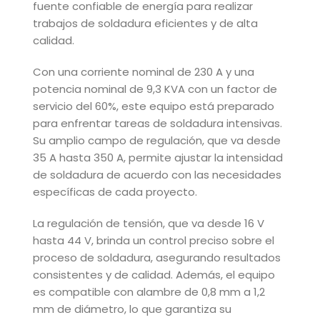
fuente confiable de energía para realizar
trabajos de soldadura eficientes y de alta
calidad.
Con una corriente nominal de 230 A y una
potencia nominal de 9,3 KVA con un factor de
servicio del 60%, este equipo está preparado
para enfrentar tareas de soldadura intensivas.
Su amplio campo de regulación, que va desde
35 A hasta 350 A, permite ajustar la intensidad
de soldadura de acuerdo con las necesidades
específicas de cada proyecto.
La regulación de tensión, que va desde 16 V
hasta 44 V, brinda un control preciso sobre el
proceso de soldadura, asegurando resultados
consistentes y de calidad. Además, el equipo
es compatible con alambre de 0,8 mm a 1,2
mm de diámetro, lo que garantiza su