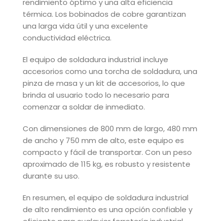
rendimiento óptimo y una alta eficiencia
térmica. Los bobinados de cobre garantizan
una larga vida útil y una excelente
conductividad eléctrica.
El equipo de soldadura industrial incluye
accesorios como una torcha de soldadura, una
pinza de masa y un kit de accesorios, lo que
brinda al usuario todo lo necesario para
comenzar a soldar de inmediato.
Con dimensiones de 800 mm de largo, 480 mm
de ancho y 750 mm de alto, este equipo es
compacto y fácil de transportar. Con un peso
aproximado de 115 kg, es robusto y resistente
durante su uso.
En resumen, el equipo de soldadura industrial
de alto rendimiento es una opción confiable y