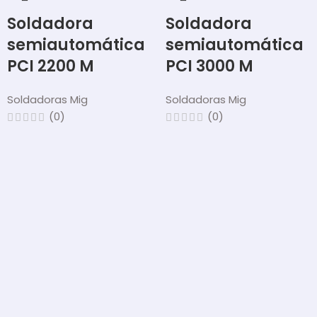
Soldadora
Soldadora
semiautomática
semiautomática
PCI 2200 M
PCI 3000 M
Soldadoras Mig
Soldadoras Mig
(0)
(0)