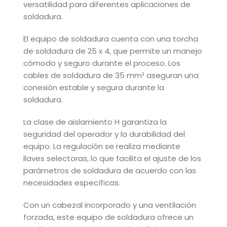
versatilidad para diferentes aplicaciones de
soldadura.
El equipo de soldadura cuenta con una torcha
de soldadura de 25 x 4, que permite un manejo
cómodo y seguro durante el proceso. Los
cables de soldadura de 35 mm² aseguran una
conexión estable y segura durante la
soldadura.
La clase de aislamiento H garantiza la
seguridad del operador y la durabilidad del
equipo. La regulación se realiza mediante
llaves selectoras, lo que facilita el ajuste de los
parámetros de soldadura de acuerdo con las
necesidades específicas.
Con un cabezal incorporado y una ventilación
forzada, este equipo de soldadura ofrece un