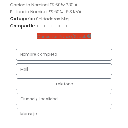
Corriente Nominal FS 60%: 230 A
Potencia Nominal FS 60% : 9,3 KVA
Categoría:
Soldadoras Mig
Compartir:
Consultar Precio/Stock