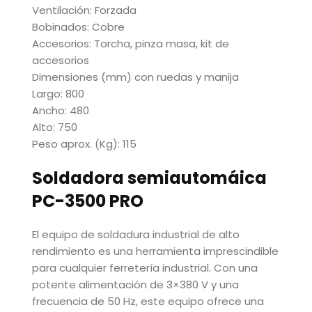
Ventilación: Forzada
Bobinados: Cobre
Accesorios: Torcha, pinza masa, kit de
accesorios
Dimensiones (mm) con ruedas y manija
Largo: 800
Ancho: 480
Alto: 750
Peso aprox. (Kg): 115
Soldadora semiautomáica
PC-3500 PRO
El equipo de soldadura industrial de alto
rendimiento es una herramienta imprescindible
para cualquier ferretería industrial. Con una
potente alimentación de 3×380 V y una
frecuencia de 50 Hz, este equipo ofrece una