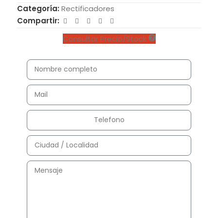
Categoría:
Rectificadores
Compartir:
Consultar Precio/Stock