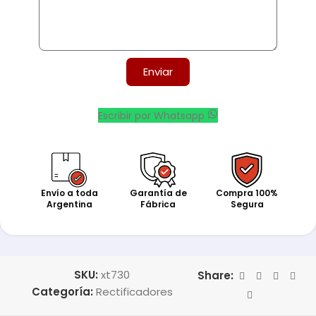
Enviar
Escribir por Whatsapp
Envío a toda
Garantía de
Compra 100%
Argentina
Fábrica
Segura
SKU:
xt730
Share:
Categoría:
Rectificadores