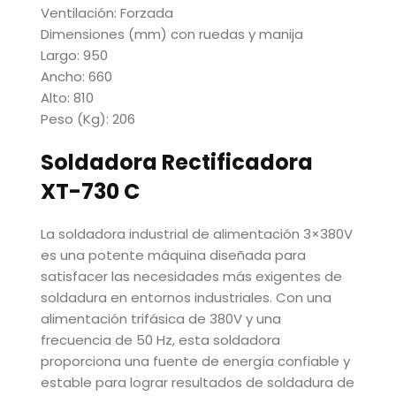
Ventilación: Forzada
Dimensiones (mm) con ruedas y manija
Largo: 950
Ancho: 660
Alto: 810
Peso (Kg): 206
Soldadora Rectificadora
XT-730 C
La soldadora industrial de alimentación 3×380V
es una potente máquina diseñada para
satisfacer las necesidades más exigentes de
soldadura en entornos industriales. Con una
alimentación trifásica de 380V y una
frecuencia de 50 Hz, esta soldadora
proporciona una fuente de energía confiable y
estable para lograr resultados de soldadura de