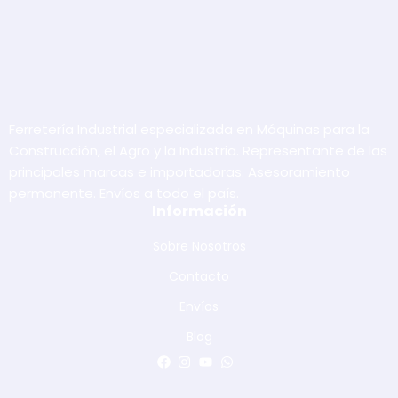
Ferretería Industrial especializada en Máquinas para la
Construcción, el Agro y la Industria. Representante de las
principales marcas e importadoras. Asesoramiento
permanente. Envíos a todo el país.
Información
Sobre Nosotros
Contacto
Envíos
Blog