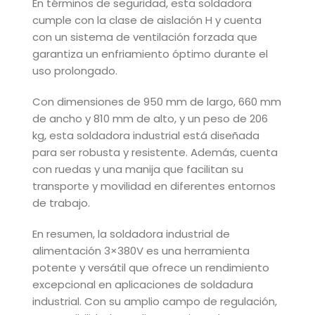
En términos de seguridad, esta soldadora
cumple con la clase de aislación H y cuenta
con un sistema de ventilación forzada que
garantiza un enfriamiento óptimo durante el
uso prolongado.
Con dimensiones de 950 mm de largo, 660 mm
de ancho y 810 mm de alto, y un peso de 206
kg, esta soldadora industrial está diseñada
para ser robusta y resistente. Además, cuenta
con ruedas y una manija que facilitan su
transporte y movilidad en diferentes entornos
de trabajo.
En resumen, la soldadora industrial de
alimentación 3×380V es una herramienta
potente y versátil que ofrece un rendimiento
excepcional en aplicaciones de soldadura
industrial. Con su amplio campo de regulación,