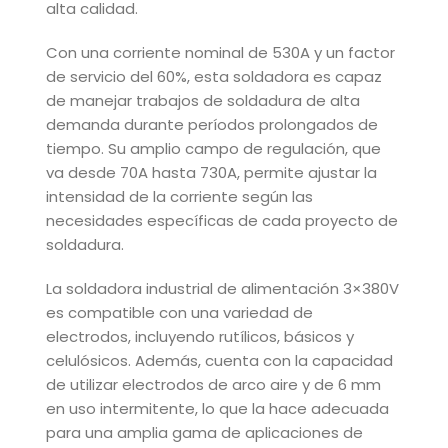
alta calidad.
Con una corriente nominal de 530A y un factor
de servicio del 60%, esta soldadora es capaz
de manejar trabajos de soldadura de alta
demanda durante períodos prolongados de
tiempo. Su amplio campo de regulación, que
va desde 70A hasta 730A, permite ajustar la
intensidad de la corriente según las
necesidades específicas de cada proyecto de
soldadura.
La soldadora industrial de alimentación 3×380V
es compatible con una variedad de
electrodos, incluyendo rutílicos, básicos y
celulósicos. Además, cuenta con la capacidad
de utilizar electrodos de arco aire y de 6 mm
en uso intermitente, lo que la hace adecuada
para una amplia gama de aplicaciones de