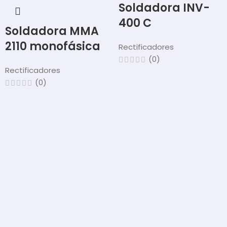
Soldadora INV-
400 C
Soldadora MMA
2110 monofásica
Rectificadores
(0)
Rectificadores
(0)