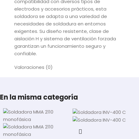
compatibilidad con diversos tipos de
electrodos y accesorios prácticos, esta
soldadora se adapta a una variedad de
necesidades de soldadura en entornos
exigentes. Su diseño resistente, clase de
aislación H y sistema de ventilación forzada
garantizan un funcionamiento seguro y
confiable.
Valoraciones (0)
En la misma categoría