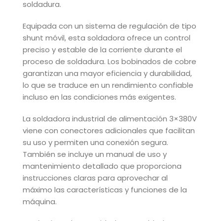
soldadura.
Equipada con un sistema de regulación de tipo
shunt móvil, esta soldadora ofrece un control
preciso y estable de la corriente durante el
proceso de soldadura. Los bobinados de cobre
garantizan una mayor eficiencia y durabilidad,
lo que se traduce en un rendimiento confiable
incluso en las condiciones más exigentes.
La soldadora industrial de alimentación 3×380V
viene con conectores adicionales que facilitan
su uso y permiten una conexión segura.
También se incluye un manual de uso y
mantenimiento detallado que proporciona
instrucciones claras para aprovechar al
máximo las características y funciones de la
máquina.