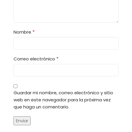
*
Nombre
*
Correo electrónico
Guardar mi nombre, correo electrónico y sitio
web en este navegador para la próxima vez
que haga un comentario.