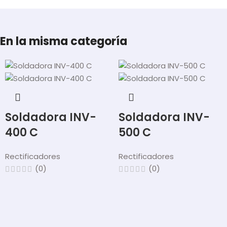
En la misma categoría
Soldadora INV-
Soldadora INV-
400 C
500 C
Rectificadores
Rectificadores
(0)
(0)