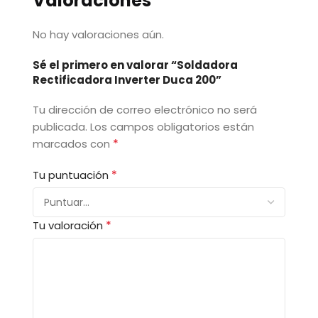
Valoraciones
No hay valoraciones aún.
Sé el primero en valorar “Soldadora
Rectificadora Inverter Duca 200”
Tu dirección de correo electrónico no será
publicada.
Los campos obligatorios están
*
marcados con
*
Tu puntuación
*
Tu valoración