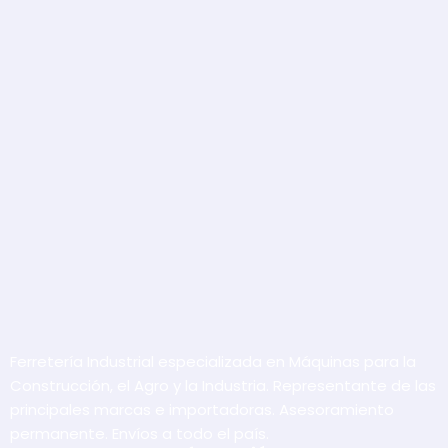
Ferretería Industrial especializada en Máquinas para la
Construcción, el Agro y la Industria. Representante de las
principales marcas e importadoras. Asesoramiento
permanente. Envíos a todo el país.