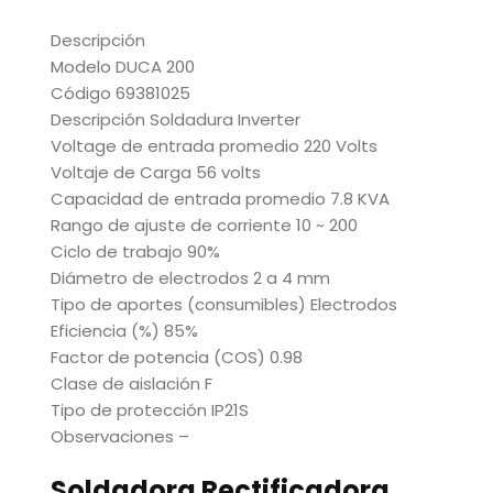
Descripción
Modelo DUCA 200
Código 69381025
Descripción Soldadura Inverter
Voltage de entrada promedio 220 Volts
Voltaje de Carga 56 volts
Capacidad de entrada promedio 7.8 KVA
Rango de ajuste de corriente 10 ~ 200
Ciclo de trabajo 90%
Diámetro de electrodos 2 a 4 mm
Tipo de aportes (consumibles) Electrodos
Eficiencia (%) 85%
Factor de potencia (COS) 0.98
Clase de aislación F
Tipo de protección IP21S
Observaciones –
Soldadora Rectificadora