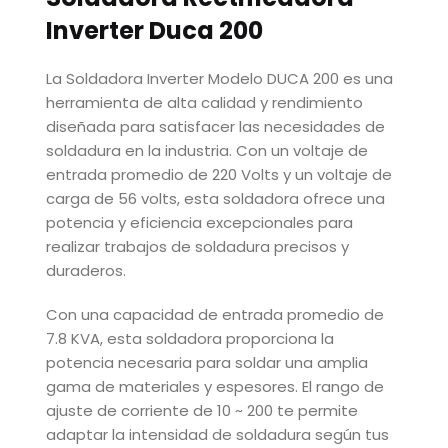
Inverter Duca 200
La Soldadora Inverter Modelo DUCA 200 es una
herramienta de alta calidad y rendimiento
diseñada para satisfacer las necesidades de
soldadura en la industria. Con un voltaje de
entrada promedio de 220 Volts y un voltaje de
carga de 56 volts, esta soldadora ofrece una
potencia y eficiencia excepcionales para
realizar trabajos de soldadura precisos y
duraderos.
Con una capacidad de entrada promedio de
7.8 KVA, esta soldadora proporciona la
potencia necesaria para soldar una amplia
gama de materiales y espesores. El rango de
ajuste de corriente de 10 ~ 200 te permite
adaptar la intensidad de soldadura según tus