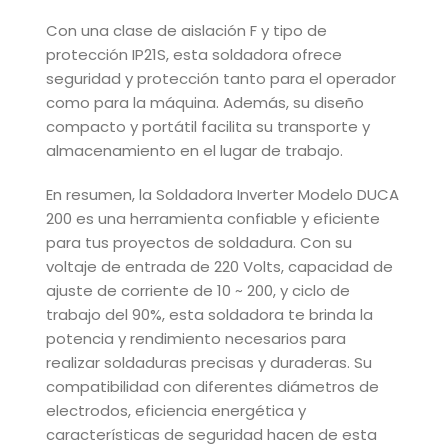
Con una clase de aislación F y tipo de
protección IP21S, esta soldadora ofrece
seguridad y protección tanto para el operador
como para la máquina. Además, su diseño
compacto y portátil facilita su transporte y
almacenamiento en el lugar de trabajo.
En resumen, la Soldadora Inverter Modelo DUCA
200 es una herramienta confiable y eficiente
para tus proyectos de soldadura. Con su
voltaje de entrada de 220 Volts, capacidad de
ajuste de corriente de 10 ~ 200, y ciclo de
trabajo del 90%, esta soldadora te brinda la
potencia y rendimiento necesarios para
realizar soldaduras precisas y duraderas. Su
compatibilidad con diferentes diámetros de
electrodos, eficiencia energética y
características de seguridad hacen de esta