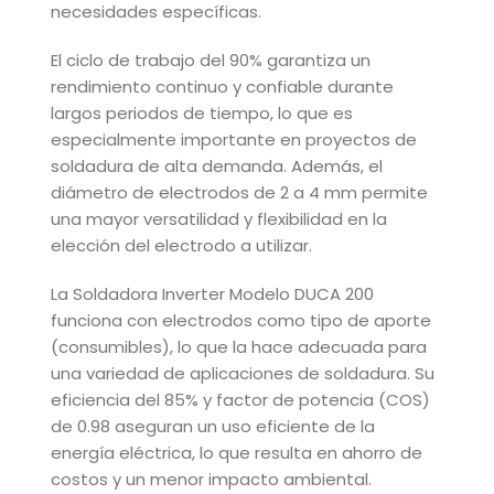
necesidades específicas.
El ciclo de trabajo del 90% garantiza un
rendimiento continuo y confiable durante
largos periodos de tiempo, lo que es
especialmente importante en proyectos de
soldadura de alta demanda. Además, el
diámetro de electrodos de 2 a 4 mm permite
una mayor versatilidad y flexibilidad en la
elección del electrodo a utilizar.
La Soldadora Inverter Modelo DUCA 200
funciona con electrodos como tipo de aporte
(consumibles), lo que la hace adecuada para
una variedad de aplicaciones de soldadura. Su
eficiencia del 85% y factor de potencia (COS)
de 0.98 aseguran un uso eficiente de la
energía eléctrica, lo que resulta en ahorro de
costos y un menor impacto ambiental.