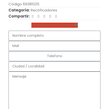
Código 69381025
Categoría:
Rectificadores
Compartir:
Consultar Precio/Stock